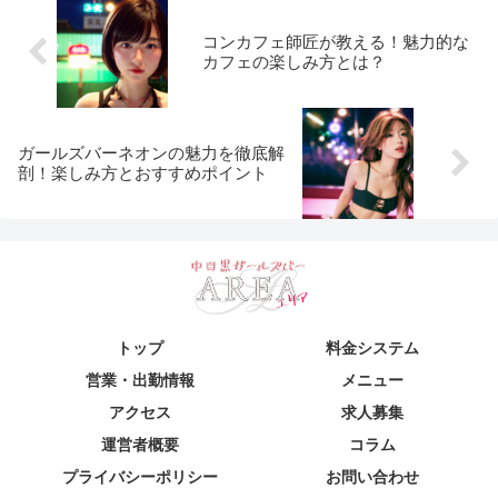
コンカフェ師匠が教える！魅力的な
カフェの楽しみ方とは？
ガールズバーネオンの魅力を徹底解
剖！楽しみ方とおすすめポイント
トップ
料金システム
営業・出勤情報
メニュー
アクセス
求人募集
運営者概要
コラム
プライバシーポリシー
お問い合わせ