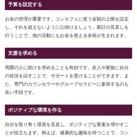
予算を設定する
お金の管理が重要です。コンカフェに使う金額の上限を設定
し、それを超えないように心掛けましょう。家計の見直しを
行うことで、他の活動にもお金を使える余裕が生まれます。
支援を求める
周囲の人に助けを求めることも有効です。友人や家族に自分
の状況を話すことで、サポートを受けることができます。ま
た、専門のカウンセラーやグループセラピーに参加するのも
良い手段です。
ポジティブな環境を作る
自分を取り巻く環境を見直し、ポジティブな要素を増やすこ
とが役立ちます。例えば、健康的な趣味を持つことで、コン