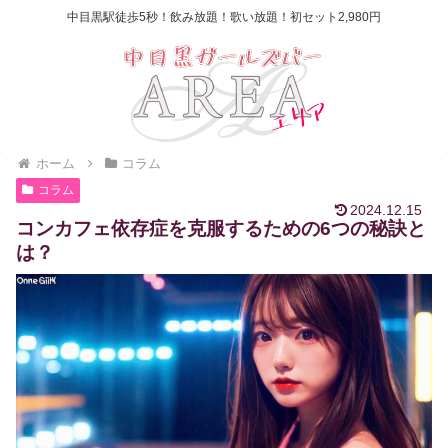
中目黒駅徒歩5秒！飲み放題！歌い放題！初セット2,980円
ホーム
コラム
コラム
2024.12.15
コンカフェ依存症を克服するための6つの秘訣と
は？