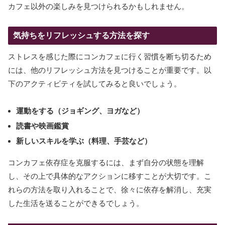
カフェ以外の楽しみを見つけられるかもしれません。
気持ちをリフレッシュする方法を探す
ストレスを感じた際にコンカフェに行く習慣を断ち切るため
には、他のリフレッシュ方法を見つけることが重要です。以
下のアクティビティを試してみると良いでしょう。
運動をする（ジョギング、ヨガなど）
読書や映画鑑賞
新しいスキルを学ぶ（料理、手芸など）
コンカフェ依存症を克服するには、まず自分の状態を理解
し、その上で具体的なアクションに移すことが大切です。こ
れらの方法を取り入れることで、徐々に依存を解消し、充実
した生活を送ることができるでしょう。