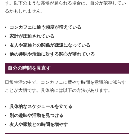
す。以下のような兆候が見られる場合は、自分が依存してい
るかもしれません。
コンカフェに通う頻度が増えている
家計が圧迫されている
友人や家族との関係が疎遠になっている
他の趣味や活動に対する関心が薄れている
自分の時間を見直す
日常生活の中で、コンカフェに費やす時間を意識的に減らす
ことが大切です。具体的には以下の方法があります。
具体的なスケジュールを立てる
別の趣味や活動を見つける
友人や家族との時間を増やす