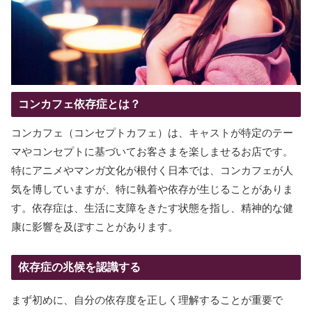
コンカフェ依存症とは？
コンカフェ（コンセプトカフェ）は、キャストが特定のテー
マやコンセプトに基づいてお客さまを楽しませるお店です。
特にアニメやマンガ文化が根付く日本では、コンカフェが人
気を博していますが、特に執着や依存が生じることがありま
す。依存症は、生活に支障をきたす状態を指し、精神的な健
康に影響を及ぼすことがあります。
依存症の兆候を認識する
まず初めに、自分の依存度を正しく理解することが重要で