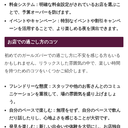
料金システム：明確な料金設定がされているお店を選ぶこ
とで、予算オーバーを防げます。
イベントやキャンペーン：特別なイベントや割引キャンペ
ーンを活用することで、より楽しめる夜を演出できます。
お店での過ごし方のコツ
初めてのガールズバーでの過ごし方に不安を感じる方もいる
かもしれません。リラックスした雰囲気の中で、楽しい時間
を持つためのコツをいくつかご紹介します。
フレンドリーな態度：スタッフや他のお客さんとのコミュ
ニケーションを重視して、場の雰囲気を盛り上げましょ
う。
自分のペースで楽しむ：無理をせず、自分のペースで飲ん
だり話したりし、心地よさを感じることが大切です。
発見を楽しむ：新しい出会いや体験を大切にし、お店独自