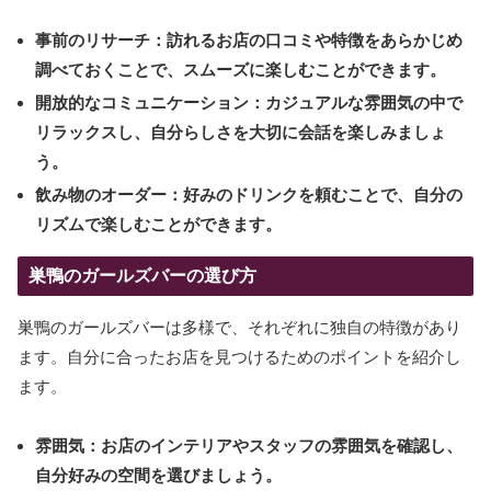
事前のリサーチ：訪れるお店の口コミや特徴をあらかじめ
調べておくことで、スムーズに楽しむことができます。
開放的なコミュニケーション：カジュアルな雰囲気の中で
リラックスし、自分らしさを大切に会話を楽しみましょ
う。
飲み物のオーダー：好みのドリンクを頼むことで、自分の
リズムで楽しむことができます。
巣鴨のガールズバーの選び方
巣鴨のガールズバーは多様で、それぞれに独自の特徴があり
ます。自分に合ったお店を見つけるためのポイントを紹介し
ます。
雰囲気：お店のインテリアやスタッフの雰囲気を確認し、
自分好みの空間を選びましょう。