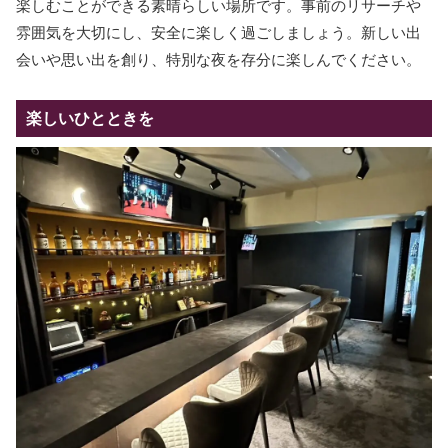
楽しむことができる素晴らしい場所です。事前のリサーチや
雰囲気を大切にし、安全に楽しく過ごしましょう。新しい出
会いや思い出を創り、特別な夜を存分に楽しんでください。
楽しいひとときを