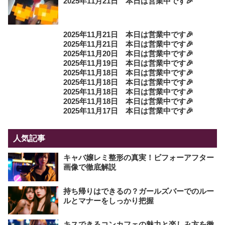
2025年11月21日 本日は営業中です🎉
2025年11月21日 本日は営業中です🎉
2025年11月21日 本日は営業中です🎉
2025年11月20日 本日は営業中です🎉
2025年11月19日 本日は営業中です🎉
2025年11月18日 本日は営業中です🎉
2025年11月18日 本日は営業中です🎉
2025年11月18日 本日は営業中です🎉
2025年11月18日 本日は営業中です🎉
2025年11月17日 本日は営業中です🎉
人気記事
キャバ嬢レミ整形の真実！ビフォーアフター
画像で徹底解説
持ち帰りはできるの？ガールズバーでのルー
ルとマナーをしっかり把握
キスできるコンカフェの魅力と楽しみ方を徹