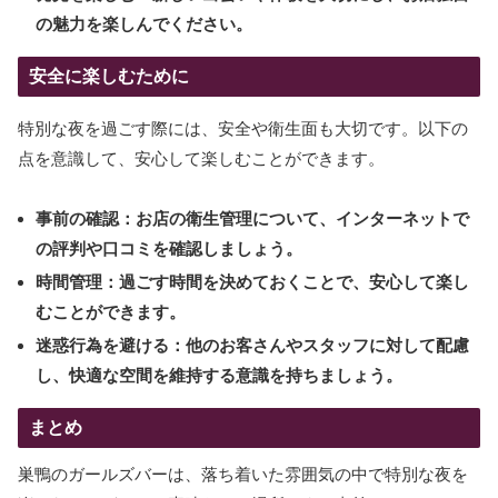
の魅力を楽しんでください。
安全に楽しむために
特別な夜を過ごす際には、安全や衛生面も大切です。以下の
点を意識して、安心して楽しむことができます。
事前の確認：お店の衛生管理について、インターネットで
の評判や口コミを確認しましょう。
時間管理：過ごす時間を決めておくことで、安心して楽し
むことができます。
迷惑行為を避ける：他のお客さんやスタッフに対して配慮
し、快適な空間を維持する意識を持ちましょう。
まとめ
巣鴨のガールズバーは、落ち着いた雰囲気の中で特別な夜を