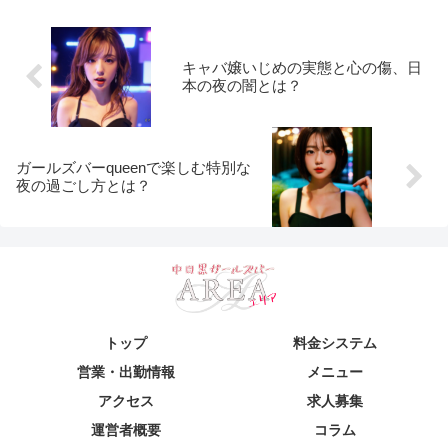
キャバ嬢いじめの実態と心の傷、日
本の夜の闇とは？
ガールズバーqueenで楽しむ特別な
夜の過ごし方とは？
トップ
料金システム
営業・出勤情報
メニュー
アクセス
求人募集
運営者概要
コラム