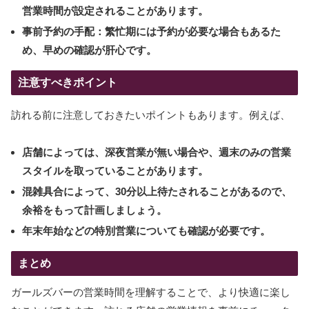
営業時間が設定されることがあります。
事前予約の手配：繁忙期には予約が必要な場合もあるた
め、早めの確認が肝心です。
注意すべきポイント
訪れる前に注意しておきたいポイントもあります。例えば、
店舗によっては、深夜営業が無い場合や、週末のみの営業
スタイルを取っていることがあります。
混雑具合によって、30分以上待たされることがあるので、
余裕をもって計画しましょう。
年末年始などの特別営業についても確認が必要です。
まとめ
ガールズバーの営業時間を理解することで、より快適に楽し