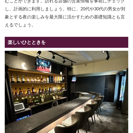
むことができます。訪れる店舗の営業情報を事前にチェック
し、計画的に利用しましょう。特に、20代や30代の男女が対
象とする夜の楽しみを最大限に活かすための基礎知識とも言
えるでしょう。
楽しいひとときを