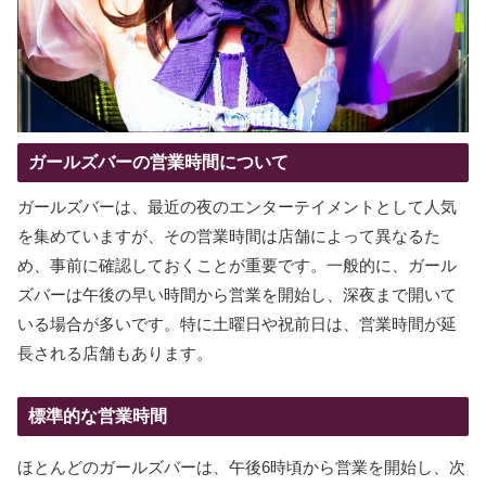
ガールズバーの営業時間について
ガールズバーは、最近の夜のエンターテイメントとして人気
を集めていますが、その営業時間は店舗によって異なるた
め、事前に確認しておくことが重要です。一般的に、ガール
ズバーは午後の早い時間から営業を開始し、深夜まで開いて
いる場合が多いです。特に土曜日や祝前日は、営業時間が延
長される店舗もあります。
標準的な営業時間
ほとんどのガールズバーは、午後6時頃から営業を開始し、次