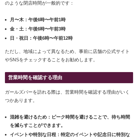
のような閉店時間が一般的です：
月〜木：午後6時〜午前1時
金・土：午後6時〜午前3時
日・祝日：午後6時〜午前12時
ただし、地域によって異なるため、事前に店舗の公式サイト
やSNSをチェックすることをお勧めします。
営業時間を確認する理由
ガールズバーを訪れる際は、営業時間を確認する理由がいく
つかあります。
混雑を避けるため：ピーク時間を避けることで、待ち時間
を減らすことができます。
イベントや特別な日程：特定のイベントや記念日に特別な