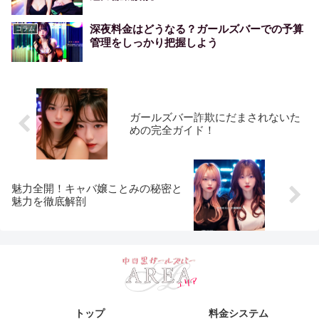
深夜料金はどうなる？ガールズバーでの予算
コラム
管理をしっかり把握しよう
ガールズバー詐欺にだまされないた
めの完全ガイド！
魅力全開！キャバ嬢ことみの秘密と
魅力を徹底解剖
トップ
料金システム