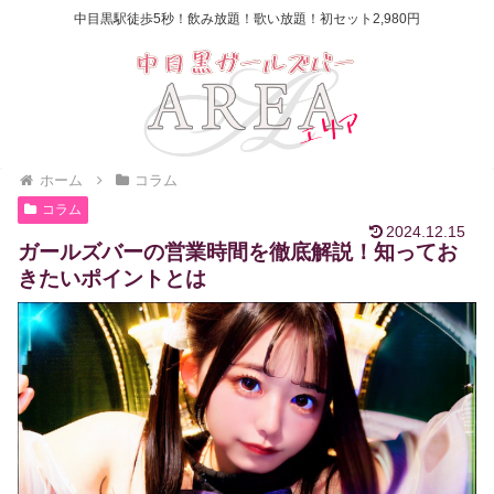
中目黒駅徒歩5秒！飲み放題！歌い放題！初セット2,980円
ホーム
コラム
コラム
2024.12.15
ガールズバーの営業時間を徹底解説！知ってお
きたいポイントとは