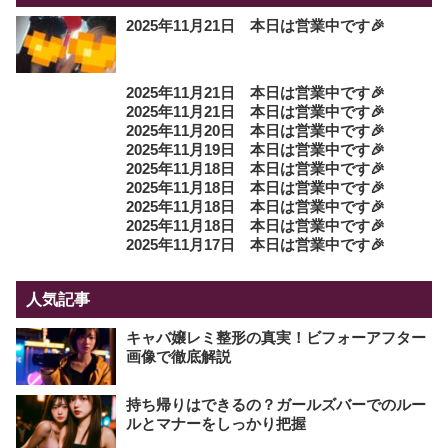
2025年11月21日 本日は営業中です🎉
2025年11月21日 本日は営業中です🎉
2025年11月21日 本日は営業中です🎉
2025年11月20日 本日は営業中です🎉
2025年11月19日 本日は営業中です🎉
2025年11月18日 本日は営業中です🎉
2025年11月18日 本日は営業中です🎉
2025年11月18日 本日は営業中です🎉
2025年11月18日 本日は営業中です🎉
2025年11月17日 本日は営業中です🎉
人気記事
キャバ嬢レミ整形の真実！ビフォーアフター
画像で徹底解説
持ち帰りはできるの？ガールズバーでのルー
ルとマナーをしっかり把握