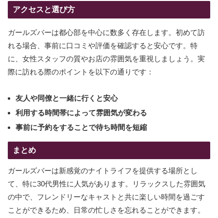
アクセスと選び方
ガールズバーは都心部を中心に数多く存在します。初めて訪
れる場合、事前に口コミや評価を確認すると安心です。特
に、女性スタッフの質やお店の雰囲気を重視しましょう。実
際に訪れる際のポイントを以下の通りです：
友人や同僚と一緒に行くと安心
利用する時間帯によって雰囲気が変わる
事前に予約をすることで待ち時間を短縮
まとめ
ガールズバーは新感覚のナイトライフを提供する場所とし
て、特に30代男性に人気があります。リラックスした雰囲気
の中で、フレンドリーなキャストと共に楽しい時間を過ごす
ことができるため、日常の忙しさを忘れることができます。