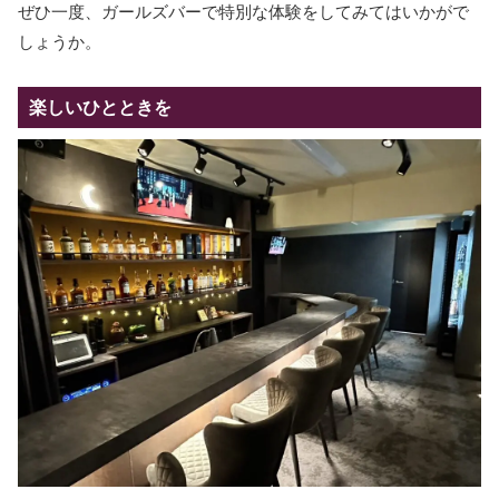
ぜひ一度、ガールズバーで特別な体験をしてみてはいかがで
しょうか。
楽しいひとときを