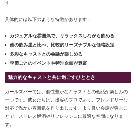
す。
具体的には以下のような特徴があります：
カジュアルな雰囲気で、リラックスしながら飲める
他の飲み屋と比べ、比較的リーズナブルな価格設定
多彩なキャストとの会話が楽しめる
季節ごとのイベントや特別企画が豊富
魅力的なキャストと共に過ごすひととき
ガールズバーでは、個性豊かなキャストとの会話が楽しみの
一つです。彼女たちは、接客のプロであり、フレンドリーな
対応で温かい雰囲気を作り出します。より良い会話が弾むこ
とで、ストレス解消やリフレッシュに最適な空間になりま
す。