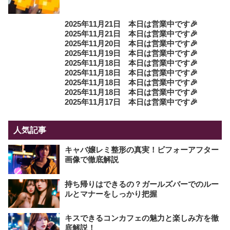
2025年11月21日 本日は営業中です🎉
2025年11月21日 本日は営業中です🎉
2025年11月20日 本日は営業中です🎉
2025年11月19日 本日は営業中です🎉
2025年11月18日 本日は営業中です🎉
2025年11月18日 本日は営業中です🎉
2025年11月18日 本日は営業中です🎉
2025年11月18日 本日は営業中です🎉
2025年11月17日 本日は営業中です🎉
人気記事
キャバ嬢レミ整形の真実！ビフォーアフター
画像で徹底解説
持ち帰りはできるの？ガールズバーでのルー
ルとマナーをしっかり把握
キスできるコンカフェの魅力と楽しみ方を徹
底解説！