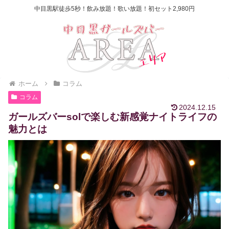
中目黒駅徒歩5秒！飲み放題！歌い放題！初セット2,980円
ホーム
コラム
コラム
2024.12.15
ガールズバーsolで楽しむ新感覚ナイトライフの
魅力とは