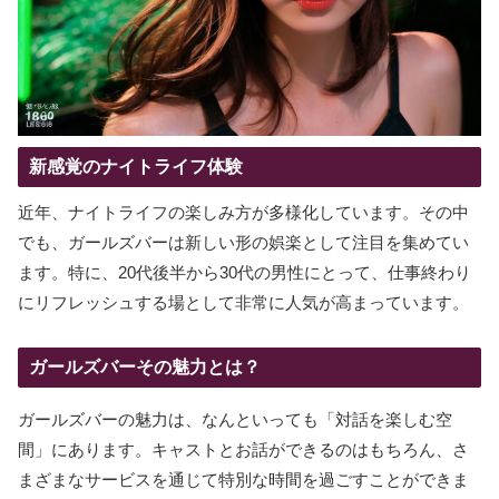
新感覚のナイトライフ体験
近年、ナイトライフの楽しみ方が多様化しています。その中
でも、ガールズバーは新しい形の娯楽として注目を集めてい
ます。特に、20代後半から30代の男性にとって、仕事終わり
にリフレッシュする場として非常に人気が高まっています。
ガールズバーその魅力とは？
ガールズバーの魅力は、なんといっても「対話を楽しむ空
間」にあります。キャストとお話ができるのはもちろん、さ
まざまなサービスを通じて特別な時間を過ごすことができま