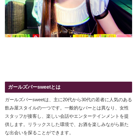
ガールズバーsweetとは
ガールズバーsweetは、主に20代から30代の若者に人気のある
飲み屋スタイルの一つです。一般的なバーとは異なり、女性
スタッフが接客し、楽しい会話やエンターテインメントを提
供します。リラックスした環境で、お酒を楽しみながら新た
な出会いを探ることができます。