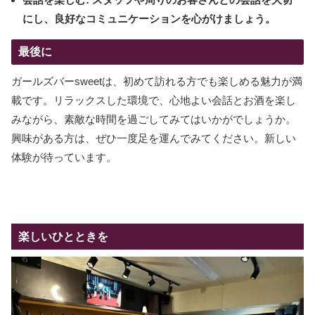
にし、良好なコミュニケーションを心がけましょう。
最後に
ガールズバーsweetは、初めて訪れる方でも楽しめる魅力が満
載です。リラックスした環境で、心地よい会話とお酒を楽し
みながら、素敵な時間を過ごしてみてはいかがでしょうか。
興味がある方は、ぜひ一度足を運んでみてください。新しい
体験が待っています。
楽しいひとときを