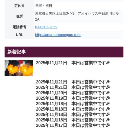
定休日
日曜・祝日
東京都目黒区上目黒3-7-3 アオイハウス中目黒 Nビル
住所
2A
電話番号
03-6303-2859
URL
https://area-nakameguro.com
新着記事
2025年11月21日 本日は営業中です🎉
2025年11月21日 本日は営業中です🎉
2025年11月21日 本日は営業中です🎉
2025年11月20日 本日は営業中です🎉
2025年11月19日 本日は営業中です🎉
2025年11月18日 本日は営業中です🎉
2025年11月18日 本日は営業中です🎉
2025年11月18日 本日は営業中です🎉
2025年11月18日 本日は営業中です🎉
2025年11月17日 本日は営業中です🎉