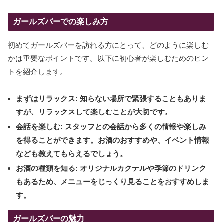
ガールズバーでの楽しみ方
初めてガールズバーを訪れる方にとって、どのように楽しむ
かは重要なポイントです。以下に初心者が楽しむためのヒン
トを紹介します。
まずはリラックス:
知らない場所で緊張することもありま
すが、リラックスして楽しむことが大切です。
会話を楽しむ:
スタッフとの会話から多くの情報や楽しみ
を得ることができます。お酒のおすすめや、イベント情報
なども教えてもらえるでしょう。
お酒の種類を知る:
オリジナルカクテルや季節のドリンク
もあるため、メニューをじっくり見ることをおすすめしま
す。
ガールズバーの魅力