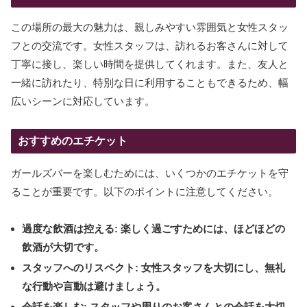
この場所の最大の魅力は、親しみやすい雰囲気と女性スタッ
フとの交流です。女性スタッフは、訪れるお客さんに対して
丁寧に接し、楽しい時間を提供してくれます。また、友人と
一緒に訪れたり、特別な日に利用することもできるため、幅
広いシーンに対応しています。
おすすめのエチケット
ガールズバーを楽しむためには、いくつかのエチケットを守
ることが重要です。以下のポイントに注意してください。
過度な飲酒は控える:
楽しく過ごすためには、ほどほどの
飲酒が大切です。
スタッフへのリスペクト:
女性スタッフを大切にし、無礼
な行動や言動は避けましょう。
会話を楽しむ:
スタッフや周りのお客さんとの会話を大切