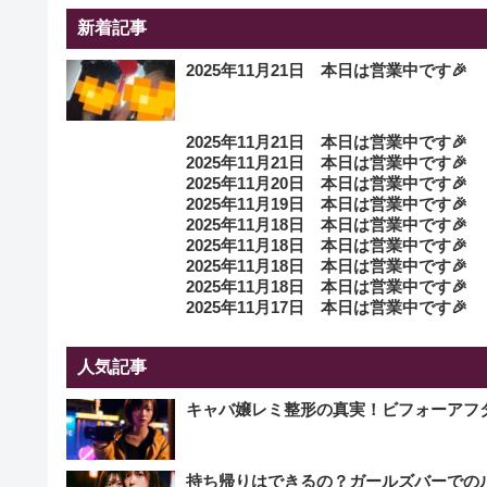
新着記事
2025年11月21日 本日は営業中です🎉
2025年11月21日 本日は営業中です🎉
2025年11月21日 本日は営業中です🎉
2025年11月20日 本日は営業中です🎉
2025年11月19日 本日は営業中です🎉
2025年11月18日 本日は営業中です🎉
2025年11月18日 本日は営業中です🎉
2025年11月18日 本日は営業中です🎉
2025年11月18日 本日は営業中です🎉
2025年11月17日 本日は営業中です🎉
人気記事
キャバ嬢レミ整形の真実！ビフォーアフ
持ち帰りはできるの？ガールズバーでの