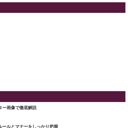
ター画像で徹底解説
ルールとマナーをしっかり把握