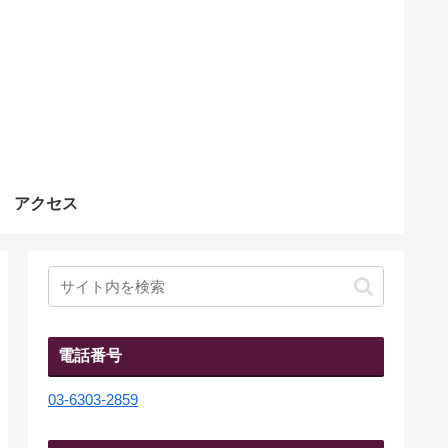
アクセス
電話番号
03-6303-2859