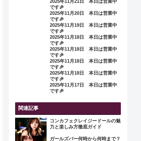
2025年11月21日 本日は営業中
です🎉
2025年11月20日 本日は営業中
です🎉
2025年11月19日 本日は営業中
です🎉
2025年11月18日 本日は営業中
です🎉
2025年11月18日 本日は営業中
です🎉
2025年11月18日 本日は営業中
です🎉
2025年11月18日 本日は営業中
です🎉
2025年11月17日 本日は営業中
です🎉
関連記事
コンカフェクレイジードールの魅
力と楽しみ方徹底ガイド
ガールズバー何時から何時まで？