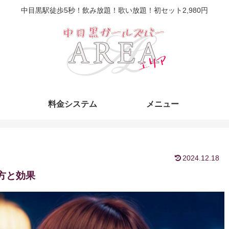
中目黒駅徒歩5秒！飲み放題！歌い放題！初セット2,980円
料金システム
メニュー
2024.12.18
方と効果