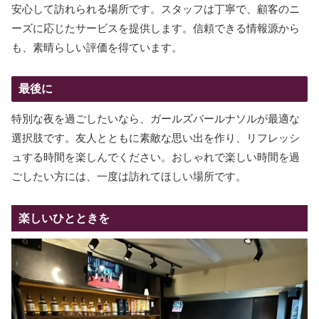
安心して訪れられる場所です。スタッフは丁寧で、顧客のニ
ーズに応じたサービスを提供します。信頼できる情報源から
も、素晴らしい評価を得ています。
最後に
特別な夜を過ごしたいなら、ガールズバールナソルが最適な
選択肢です。友人とともに素敵な思い出を作り、リフレッシ
ュする時間を楽しんでください。おしゃれで楽しい時間を過
ごしたい方には、一度は訪れてほしい場所です。
楽しいひとときを