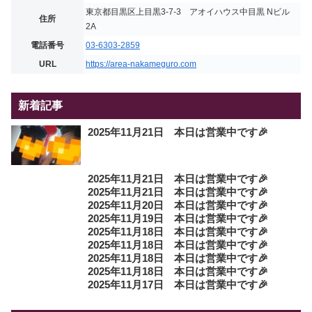
東京都目黒区上目黒3-7-3 アオイハウス中目黒 Nビル
住所
2A
電話番号
03-6303-2859
URL
https://area-nakameguro.com
新着記事
2025年11月21日 本日は営業中です🎉
2025年11月21日 本日は営業中です🎉
2025年11月21日 本日は営業中です🎉
2025年11月20日 本日は営業中です🎉
2025年11月19日 本日は営業中です🎉
2025年11月18日 本日は営業中です🎉
2025年11月18日 本日は営業中です🎉
2025年11月18日 本日は営業中です🎉
2025年11月18日 本日は営業中です🎉
2025年11月17日 本日は営業中です🎉