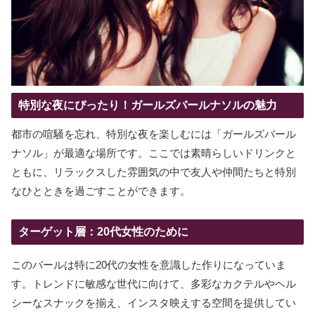
特別な夜にぴったり！ガールズバールナソルの魅力
都市の喧騒を忘れ、特別な夜を楽しむには「ガールズバール
ナソル」が最適な場所です。ここでは素晴らしいドリンクと
ともに、リラックスした雰囲気の中で友人や仲間たちと特別
なひとときを過ごすことができます。
ターゲット層：20代女性のために
このバールは特に20代の女性を意識した作りになっていま
す。トレンドに敏感な世代に向けて、多彩なカクテルやヘル
シーなスナックを揃え、インスタ映えする空間を提供してい