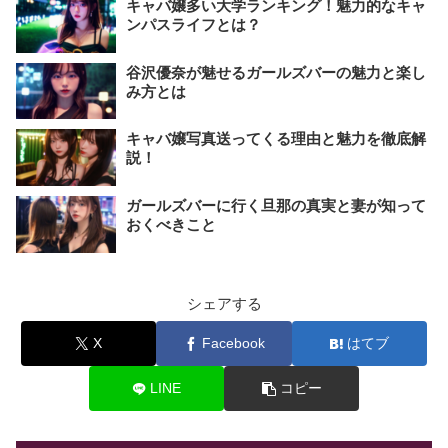
キャバ嬢多い大学ランキング！魅力的なキャ
ンパスライフとは？
谷沢優奈が魅せるガールズバーの魅力と楽し
み方とは
キャバ嬢写真送ってくる理由と魅力を徹底解
説！
ガールズバーに行く旦那の真実と妻が知って
おくべきこと
シェアする
X
Facebook
はてブ
LINE
コピー