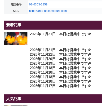
電話番号
03-6303-2859
URL
https://area-nakameguro.com
新着記事
2025年11月21日 本日は営業中です🎉
2025年11月21日 本日は営業中です🎉
2025年11月21日 本日は営業中です🎉
2025年11月20日 本日は営業中です🎉
2025年11月19日 本日は営業中です🎉
2025年11月18日 本日は営業中です🎉
2025年11月18日 本日は営業中です🎉
2025年11月18日 本日は営業中です🎉
2025年11月18日 本日は営業中です🎉
2025年11月17日 本日は営業中です🎉
人気記事