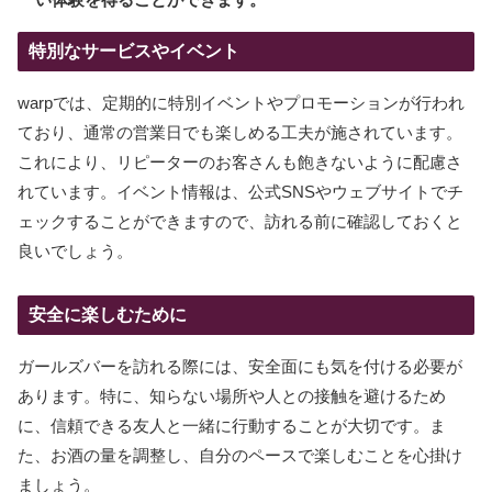
特別なサービスやイベント
warpでは、定期的に特別イベントやプロモーションが行われ
ており、通常の営業日でも楽しめる工夫が施されています。
これにより、リピーターのお客さんも飽きないように配慮さ
れています。イベント情報は、公式SNSやウェブサイトでチ
ェックすることができますので、訪れる前に確認しておくと
良いでしょう。
安全に楽しむために
ガールズバーを訪れる際には、安全面にも気を付ける必要が
あります。特に、知らない場所や人との接触を避けるため
に、信頼できる友人と一緒に行動することが大切です。ま
た、お酒の量を調整し、自分のペースで楽しむことを心掛け
ましょう。