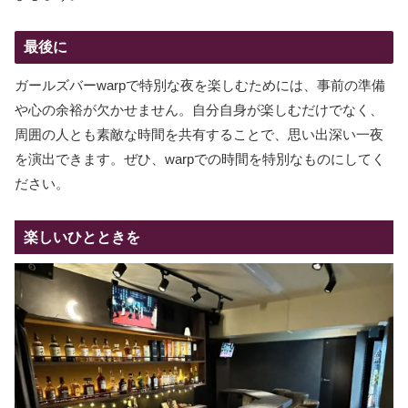
最後に
ガールズバーwarpで特別な夜を楽しむためには、事前の準備
や心の余裕が欠かせません。自分自身が楽しむだけでなく、
周囲の人とも素敵な時間を共有することで、思い出深い一夜
を演出できます。ぜひ、warpでの時間を特別なものにしてく
ださい。
楽しいひとときを