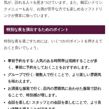
気が、訪れる人々を惹きつけています。また、幅広いドリン
クメニューもあり、お酒が苦手な方でも楽しめるソフトドリ
ンクが豊富に揃っています。
特別な夜を演出するためのポイント
特別な夜を過ごすためには、いくつかのポイントを押さえて
おくと良いでしょう。
事前予約をする
: 人気のある時間帯は混雑することが多
く、事前に予約をしておくことをおすすめします。
グループで行く
: 複数人で行くことで、より楽しい雰囲気
を味わえます。
お洒落な服装で行く
: 店内の雰囲気に合わせた服装で訪れ
ることで、特別感が増します。
会話を楽しむ
: スタッフとの会話を楽しむことで、より良
い体験を得ることができます。