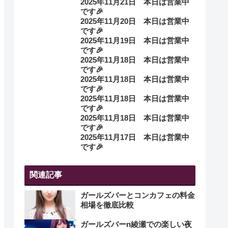
2025年11月21日 本日は営業中
です🎉
2025年11月20日 本日は営業中
です🎉
2025年11月19日 本日は営業中
です🎉
2025年11月18日 本日は営業中
です🎉
2025年11月18日 本日は営業中
です🎉
2025年11月18日 本日は営業中
です🎉
2025年11月18日 本日は営業中
です🎉
2025年11月17日 本日は営業中
です🎉
関連記事
ガールズバーとコンカフェの料金
相場を徹底比較
ガールズバーn綾瀬での楽しい夜