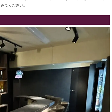
てみてください。