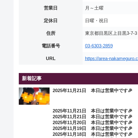
営業日
月～土曜
定休日
日曜・祝日
住所
東京都目黒区上目黒3-7-
電話番号
03-6303-2859
URL
https://area-nakameguro.
新着記事
2025年11月21日 本日は営業中です🎉
2025年11月21日 本日は営業中です🎉
2025年11月21日 本日は営業中です🎉
2025年11月20日 本日は営業中です🎉
2025年11月19日 本日は営業中です🎉
2025年11月18日 本日は営業中です🎉