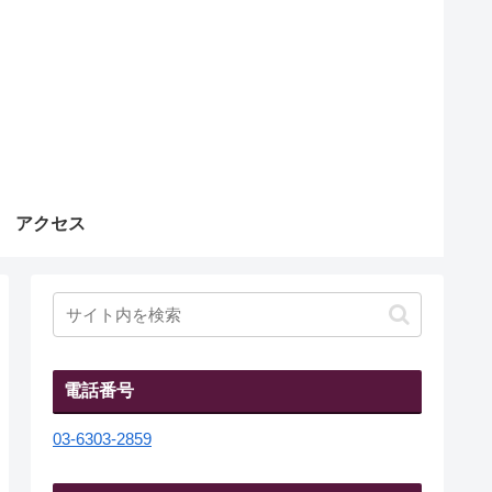
アクセス
電話番号
03-6303-2859