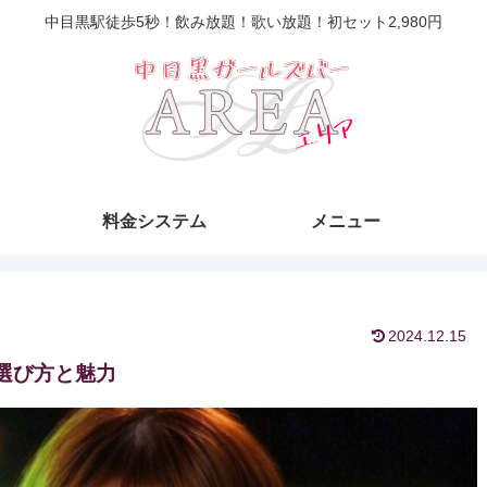
中目黒駅徒歩5秒！飲み放題！歌い放題！初セット2,980円
料金システム
メニュー
2024.12.15
選び方と魅力