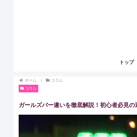
トップ
ホーム
コラム
コラム
ガールズバー違いを徹底解説！初心者必見の