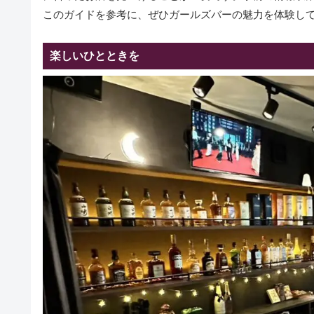
このガイドを参考に、ぜひガールズバーの魅力を体験し
楽しいひとときを