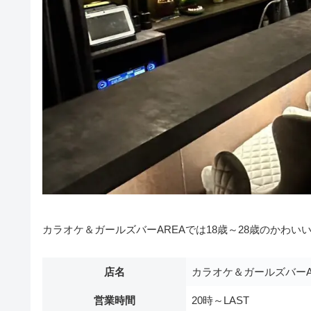
カラオケ＆ガールズバーAREAでは18歳～28歳のかわ
店名
カラオケ＆ガールズバーA
営業時間
20時～LAST