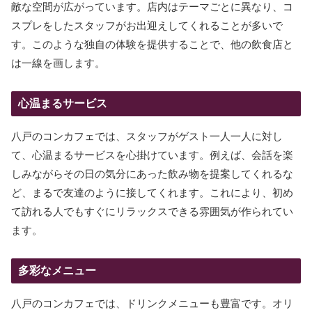
敵な空間が広がっています。店内はテーマごとに異なり、コ
スプレをしたスタッフがお出迎えしてくれることが多いで
す。このような独自の体験を提供することで、他の飲食店と
は一線を画します。
心温まるサービス
八戸のコンカフェでは、スタッフがゲスト一人一人に対し
て、心温まるサービスを心掛けています。例えば、会話を楽
しみながらその日の気分にあった飲み物を提案してくれるな
ど、まるで友達のように接してくれます。これにより、初め
て訪れる人でもすぐにリラックスできる雰囲気が作られてい
ます。
多彩なメニュー
八戸のコンカフェでは、ドリンクメニューも豊富です。オリ