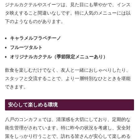
ジナルカクテルやスイーツは、見た目にも華やかで、インス
タ映えすること間違いなしです。特に人気のメニューには以
下のようなものがあります。
キャラメルフラペチーノ
フルーツタルト
オリジナルカクテル（季節限定メニューあり）
飲食を楽しむだけでなく、友人と一緒におしゃべりしたり、
スタッフと交流することで、より一層特別なひとときを堪能
できます。
安心して楽しめる環境
八戸のコンカフェでは、清潔感を大切にしており、定期的な
衛生管理がされています。特に昨今の状況を考慮し、安全対
策をしっかり行うことで、訪れる皆さんが安心して楽しめる