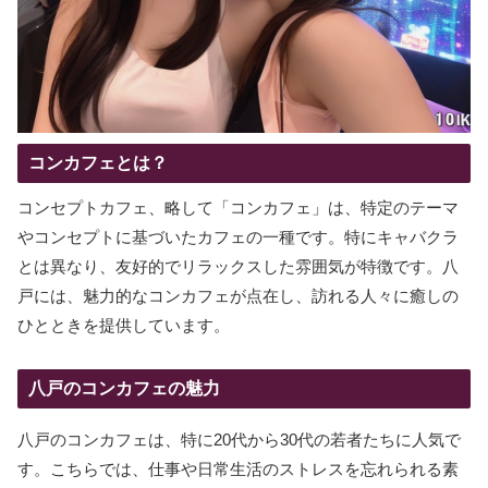
コンカフェとは？
コンセプトカフェ、略して「コンカフェ」は、特定のテーマ
やコンセプトに基づいたカフェの一種です。特にキャバクラ
とは異なり、友好的でリラックスした雰囲気が特徴です。八
戸には、魅力的なコンカフェが点在し、訪れる人々に癒しの
ひとときを提供しています。
八戸のコンカフェの魅力
八戸のコンカフェは、特に20代から30代の若者たちに人気で
す。こちらでは、仕事や日常生活のストレスを忘れられる素