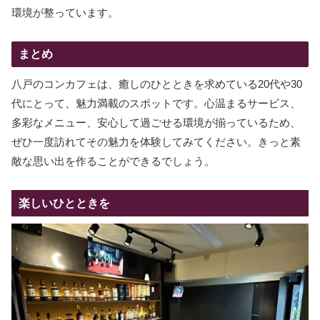
環境が整っています。
まとめ
八戸のコンカフェは、癒しのひとときを求めている20代や30
代にとって、魅力満載のスポットです。心温まるサービス、
多彩なメニュー、安心して過ごせる環境が揃っているため、
ぜひ一度訪れてその魅力を体験してみてください。きっと素
敵な思い出を作ることができるでしょう。
楽しいひとときを