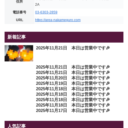
住所
2A
電話番号
03-6303-2859
URL
https://area-nakameguro.com
新着記事
2025年11月21日 本日は営業中です🎉
2025年11月21日 本日は営業中です🎉
2025年11月21日 本日は営業中です🎉
2025年11月20日 本日は営業中です🎉
2025年11月19日 本日は営業中です🎉
2025年11月18日 本日は営業中です🎉
2025年11月18日 本日は営業中です🎉
2025年11月18日 本日は営業中です🎉
2025年11月18日 本日は営業中です🎉
2025年11月17日 本日は営業中です🎉
人気記事