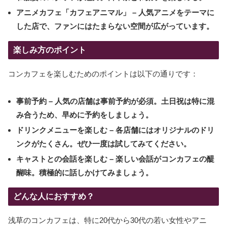
アニメカフェ「カフェアニマル」
– 人気アニメをテーマに
した店で、ファンにはたまらない空間が広がっています。
楽しみ方のポイント
コンカフェを楽しむためのポイントは以下の通りです：
事前予約
– 人気の店舗は事前予約が必須。土日祝は特に混
み合うため、早めに予約をしましょう。
ドリンクメニューを楽しむ
– 各店舗にはオリジナルのドリ
ンクがたくさん。ぜひ一度は試してみてください。
キャストとの会話を楽しむ
– 楽しい会話がコンカフェの醍
醐味。積極的に話しかけてみましょう。
どんな人におすすめ？
浅草のコンカフェは、特に20代から30代の若い女性やアニ