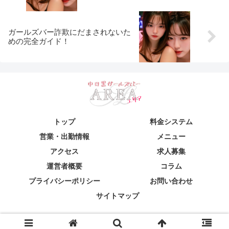
ガールズバー詐欺にだまされないた
めの完全ガイド！
トップ
料金システム
営業・出勤情報
メニュー
アクセス
求人募集
運営者概要
コラム
プライバシーポリシー
お問い合わせ
サイトマップ
© 2024 中目黒ガールズバー＆カラオケバーAREA(エリア)中目黒