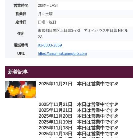
営業時間
20時～LAST
営業日
月～土曜
定休日
日曜・祝日
東京都目黒区上目黒3-7-3 アオイハウス中目黒 Nビル
住所
2A
電話番号
03-6303-2859
URL
https://area-nakameguro.com
新着記事
2025年11月21日 本日は営業中です🎉
2025年11月21日 本日は営業中です🎉
2025年11月21日 本日は営業中です🎉
2025年11月20日 本日は営業中です🎉
2025年11月19日 本日は営業中です🎉
2025年11月18日 本日は営業中です🎉
2025年11月18日 本日は営業中です🎉