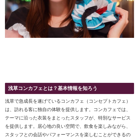
浅草コンカフェとは？基本情報を知ろう
浅草で急成長を遂げているコンカフェ（コンセプトカフェ）
は、訪れる客に独自の体験を提供します。コンカフェでは、
テーマに沿った衣装をまとったスタッフが、特別なサービス
を提供します。居心地の良い空間で、飲食を楽しみながら、
スタッフとの会話やパフォーマンスを楽しむことができるの