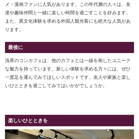
メ・漫画ファンに人気があります。この年代層の人々は、友
達や趣味仲間と一緒に楽しい時間を過ごすことを好みます。
また、異文化体験を求める外国人観光客にも絶大な人気があ
ります。
最後に
浅草のコンカフェは、他のカフェとは一線を画したユニーク
な魅力を持っています。新しい体験を求める方々には、ぜひ
一度足を運んでみてほしいスポットです。友人や家族と楽し
いひとときを過ごしてみてはいかがでしょうか。
楽しいひとときを