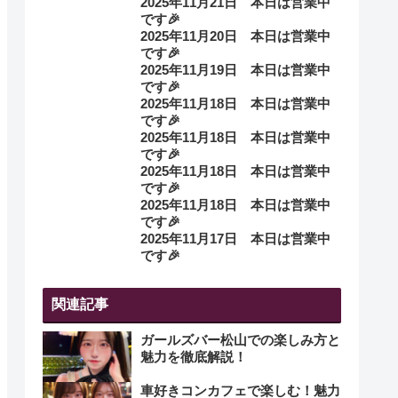
2025年11月21日 本日は営業中
です🎉
2025年11月20日 本日は営業中
です🎉
2025年11月19日 本日は営業中
です🎉
2025年11月18日 本日は営業中
です🎉
2025年11月18日 本日は営業中
です🎉
2025年11月18日 本日は営業中
です🎉
2025年11月18日 本日は営業中
です🎉
2025年11月17日 本日は営業中
です🎉
関連記事
ガールズバー松山での楽しみ方と
魅力を徹底解説！
車好きコンカフェで楽しむ！魅力