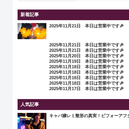
新着記事
2025年11月21日 本日は営業中です🎉
2025年11月21日 本日は営業中です🎉
2025年11月21日 本日は営業中です🎉
2025年11月20日 本日は営業中です🎉
2025年11月19日 本日は営業中です🎉
2025年11月18日 本日は営業中です🎉
2025年11月18日 本日は営業中です🎉
2025年11月18日 本日は営業中です🎉
2025年11月18日 本日は営業中です🎉
2025年11月17日 本日は営業中です🎉
人気記事
キャバ嬢レミ整形の真実！ビフォーアフ