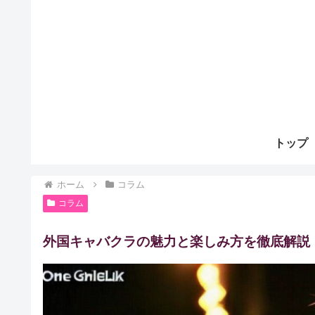
トップ
ホーム
コラム
コラム
外国キャバクラの魅力と楽しみ方を徹底解説