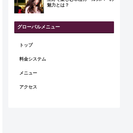
魅力とは？
グローバルメニュー
トップ
料金システム
メニュー
アクセス