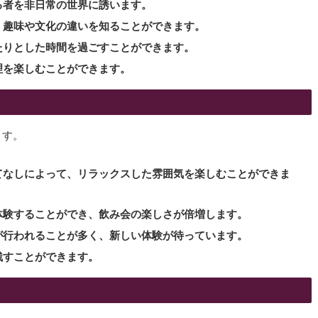
る者を非日常の世界に誘います。
、趣味や文化の違いを知ることができます。
たりとした時間を過ごすことができます。
理を楽しむことができます。
ます。
てなしによって、リラックスした雰囲気を楽しむことができま
体験することができ、飲み会の楽しさが倍増します。
が行われることが多く、新しい体験が待っています。
残すことができます。