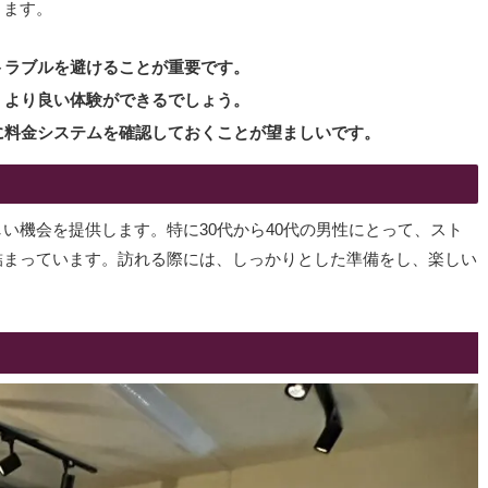
ります。
トラブルを避けることが重要です。
、より良い体験ができるでしょう。
に料金システムを確認しておくことが望ましいです。
い機会を提供します。特に30代から40代の男性にとって、スト
詰まっています。訪れる際には、しっかりとした準備をし、楽しい