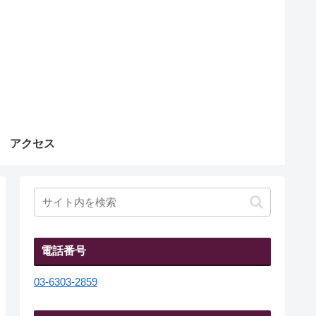
アクセス
電話番号
03-6303-2859