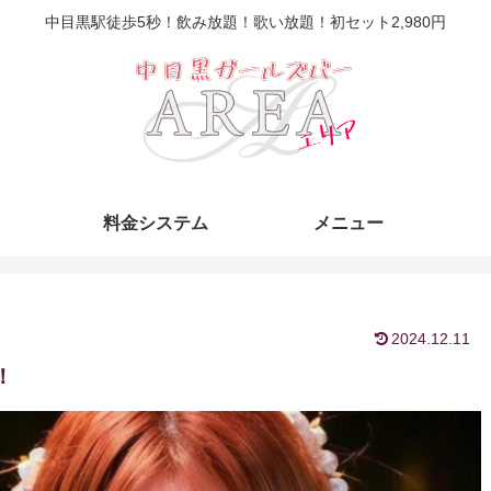
中目黒駅徒歩5秒！飲み放題！歌い放題！初セット2,980円
料金システム
メニュー
2024.12.11
！