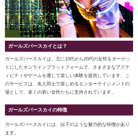
ガールズバースカイとは？
ガールズバースカイは、主に10代から20代の女性をターゲッ
トにしたオンラインプラットフォームで、さまざまなアクテ
ィビティやゲームを通じて楽しい体験を提供しています。こ
のサービスは、友人同士で楽しめるエンターテインメントの
場として、多くの若い女性たちに支持されています。
ガールズバースカイの特徴
ガールズバースカイには、以下のような魅力的な特徴があり
ます。