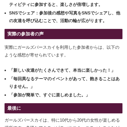
ティビティに参加すると、楽しさが倍増します。
SNSでシェア：
参加後の感想や写真をSNSでシェアし、他
の友達を呼び込むことで、活動の輪が広がります。
実際の参加者の声
実際にガールズバースカイを利用した参加者からは、以下の
ような感想が寄せられています。
「新しい友達がたくさんできて、本当に楽しかった！」
「毎回異なるテーマのイベントがあって、飽きることはあ
りません。」
「参加が簡単で、すぐに楽しめました。」
最後に
ガールズバースカイは、特に10代から20代の女性が楽しめる