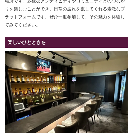
場所です。多様なアクティビティやコミュニティとのつなが
りを楽しむことができ、日常の疲れを癒してくれる素敵なプ
ラットフォームです。ぜひ一度参加して、その魅力を体験し
てみてください。
楽しいひとときを