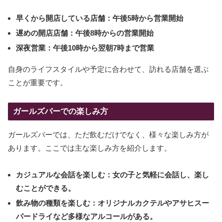
早くから開店している店舗：午後5時から営業開始
遅めの開店店舗：午後8時からの営業開始
深夜営業：午後10時から翌朝7時まで営業
自身のライフスタイルや予定に合わせて、訪れる店舗を選ぶ
ことが重要です。
ガールズバーでの楽しみ方
ガールズバーでは、ただ飲むだけでなく、様々な楽しみ方が
あります。ここでは主な楽しみ方を紹介します。
カジュアルな会話を楽しむ：女の子と気軽に会話し、楽し
むことができる。
飲み物の種類を楽しむ：オリジナルカクテルやアサヒスー
パードライなど多様なアルコールがある。