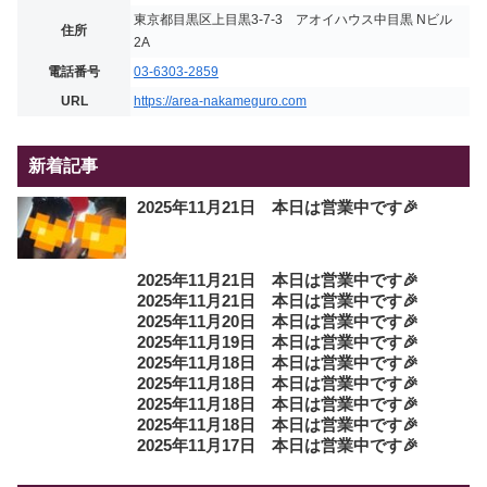
東京都目黒区上目黒3-7-3 アオイハウス中目黒 Nビル
住所
2A
電話番号
03-6303-2859
URL
https://area-nakameguro.com
新着記事
2025年11月21日 本日は営業中です🎉
2025年11月21日 本日は営業中です🎉
2025年11月21日 本日は営業中です🎉
2025年11月20日 本日は営業中です🎉
2025年11月19日 本日は営業中です🎉
2025年11月18日 本日は営業中です🎉
2025年11月18日 本日は営業中です🎉
2025年11月18日 本日は営業中です🎉
2025年11月18日 本日は営業中です🎉
2025年11月17日 本日は営業中です🎉