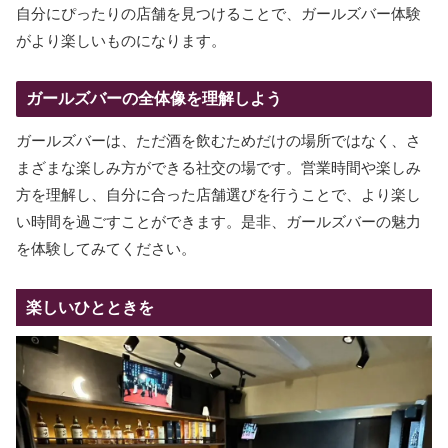
自分にぴったりの店舗を見つけることで、ガールズバー体験
がより楽しいものになります。
ガールズバーの全体像を理解しよう
ガールズバーは、ただ酒を飲むためだけの場所ではなく、さ
まざまな楽しみ方ができる社交の場です。営業時間や楽しみ
方を理解し、自分に合った店舗選びを行うことで、より楽し
い時間を過ごすことができます。是非、ガールズバーの魅力
を体験してみてください。
楽しいひとときを