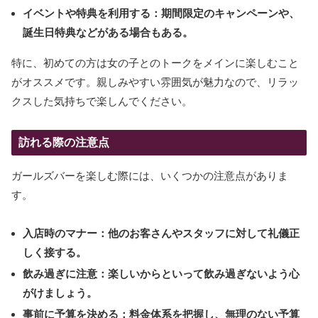
イベントや特典を利用する：期間限定のキャンペーンや、
誕生日特典などがある場合もある。
特に、初めての方は女の子とのトークをメインに楽しむこと
がオススメです。親しみやすい雰囲気が魅力なので、リラッ
クスした気持ちで楽しんでください。
訪れる際の注意点
ガールズバーを楽しむ際には、いくつかの注意点がありま
す。
入店時のマナー：他のお客さんやスタッフに対して礼儀正
しく接する。
飲み過ぎに注意：楽しいからといって飲み過ぎないよう心
がけましょう。
事前に予算を決める：料金体系を把握し、無理のない予算