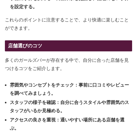
を設定する。
これらのポイントに注意することで、より快適に楽しむこと
ができます。
店舗選びのコツ
多くのガールズバーが存在する中で、自分に合った店舗を見
つけるコツをご紹介します。
雰囲気やコンセプトをチェック：事前に口コミやレビュー
を調べてみましょう。
スタッフの様子を確認：自分に合うスタイルや雰囲気のス
タッフがいるか見極める。
アクセスの良さを重視：通いやすい場所にある店舗を選
ぶ。