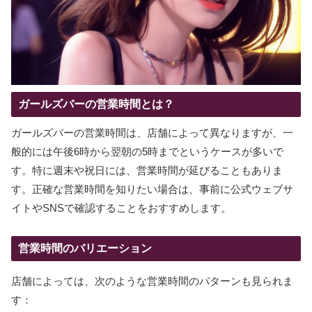
ガールズバーの営業時間とは？
ガールズバーの営業時間は、店舗によって異なりますが、一
般的には午後6時から翌朝の5時までというケースが多いで
す。特に週末や祝日には、営業時間が延びることもありま
す。正確な営業時間を知りたい場合は、事前に公式ウェブサ
イトやSNSで確認することをおすすめします。
営業時間のバリエーション
店舗によっては、次のような営業時間のパターンも見られま
す：