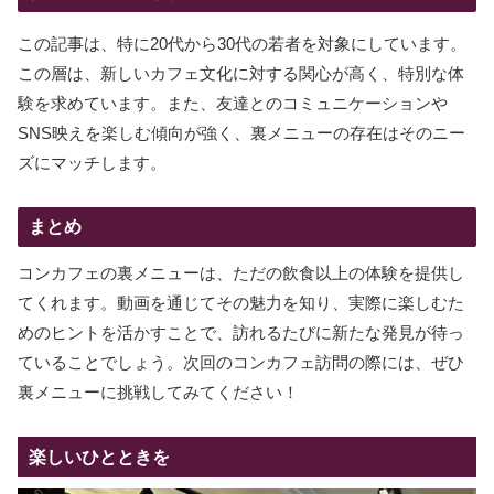
この記事は、特に20代から30代の若者を対象にしています。
この層は、新しいカフェ文化に対する関心が高く、特別な体
験を求めています。また、友達とのコミュニケーションや
SNS映えを楽しむ傾向が強く、裏メニューの存在はそのニー
ズにマッチします。
まとめ
コンカフェの裏メニューは、ただの飲食以上の体験を提供し
てくれます。動画を通じてその魅力を知り、実際に楽しむた
めのヒントを活かすことで、訪れるたびに新たな発見が待っ
ていることでしょう。次回のコンカフェ訪問の際には、ぜひ
裏メニューに挑戦してみてください！
楽しいひとときを