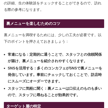
の詳細、生の体験談をチェックすることができるので、訪れ
る際の参考になります。
裏メニューを楽しむためのコツ
裏メニューを満喫するためには、少しの工夫が必要です。以
下のポイントを押さえておきましょう：
常連になる：
定期的に通うことで、スタッフとの信頼関係
が築け、裏メニューを紹介されやすくなります。
SNSを活用する：
多くのコンカフェがSNSで裏メニューを
発信しています。事前にチェックしておくことで、訪店時
にスムーズにオーダーできます。
スタッフに気軽に聞く：
裏メニューは口伝えのものも多い
ので、スタッフに尋ねることが効果的です。
ターゲット層の特定