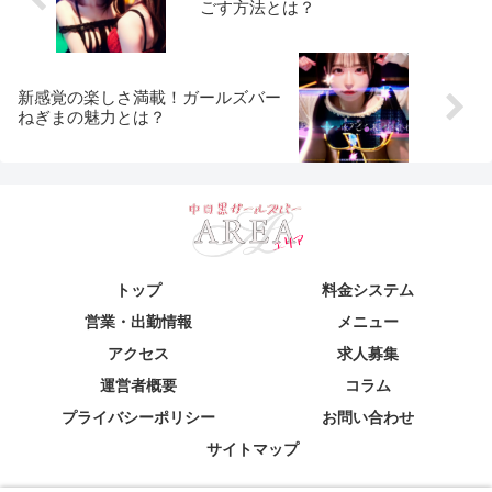
ごす方法とは？
新感覚の楽しさ満載！ガールズバー
ねぎまの魅力とは？
トップ
料金システム
営業・出勤情報
メニュー
アクセス
求人募集
運営者概要
コラム
プライバシーポリシー
お問い合わせ
サイトマップ