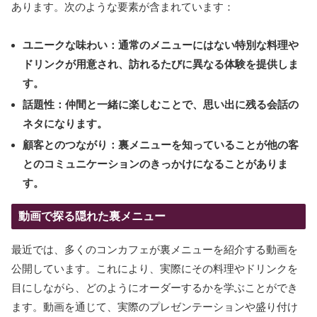
あります。次のような要素が含まれています：
ユニークな味わい：
通常のメニューにはない特別な料理や
ドリンクが用意され、訪れるたびに異なる体験を提供しま
す。
話題性：
仲間と一緒に楽しむことで、思い出に残る会話の
ネタになります。
顧客とのつながり：
裏メニューを知っていることが他の客
とのコミュニケーションのきっかけになることがありま
す。
動画で探る隠れた裏メニュー
最近では、多くのコンカフェが裏メニューを紹介する動画を
公開しています。これにより、実際にその料理やドリンクを
目にしながら、どのようにオーダーするかを学ぶことができ
ます。動画を通じて、実際のプレゼンテーションや盛り付け