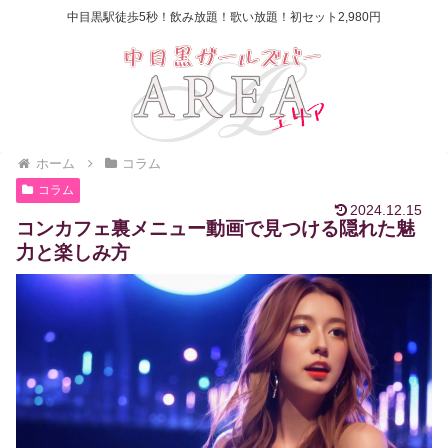
中目黒駅徒歩5秒！飲み放題！歌い放題！初セット2,980円
ホーム
コラム
コラム
2024.12.15
コンカフェ裏メニュー動画で見つける隠れた魅
力と楽しみ方