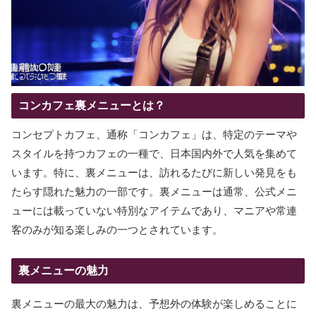
コンカフェ裏メニューとは？
コンセプトカフェ、通称「コンカフェ」は、特定のテーマや
スタイルを持つカフェの一種で、日本国内外で人気を集めて
います。特に、裏メニューは、訪れるたびに新しい発見をも
たらす隠れた魅力の一部です。裏メニューは通常、公式メニ
ューには載っていない特別なアイテムであり、マニアや常連
客のみが知る楽しみの一つとされています。
裏メニューの魅力
裏メニューの最大の魅力は、予想外の体験が楽しめることに