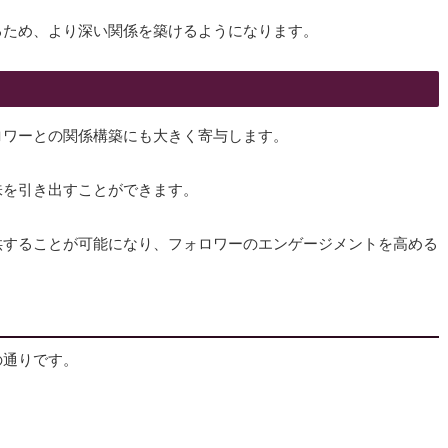
るため、より深い関係を築けるようになります。
ロワーとの関係構築にも大きく寄与します。
味を引き出すことができます。
供することが可能になり、フォロワーのエンゲージメントを高める
の通りです。
ン