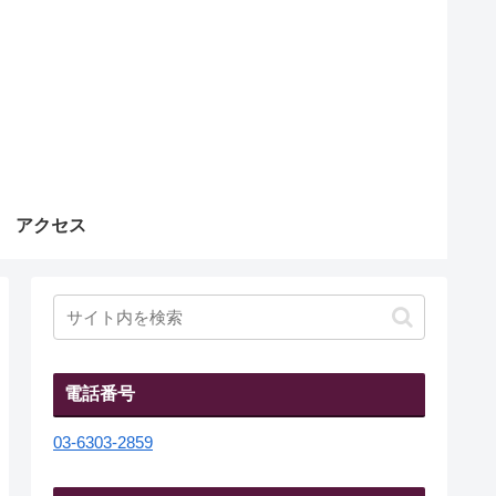
アクセス
電話番号
03-6303-2859