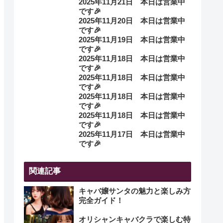
2025年11月21日 本日は営業中
です🎉
2025年11月20日 本日は営業中
です🎉
2025年11月19日 本日は営業中
です🎉
2025年11月18日 本日は営業中
です🎉
2025年11月18日 本日は営業中
です🎉
2025年11月18日 本日は営業中
です🎉
2025年11月18日 本日は営業中
です🎉
2025年11月17日 本日は営業中
です🎉
関連記事
キャバ嬢サンタの魅力と楽しみ方
完全ガイド！
オリシャンキャバクラで楽しむ特