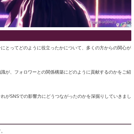
ーにとってどのように役立ったかについて、多くの方からの関心が
知識が、フォロワーとの関係構築にどのように貢献するのかをご紹
れがSNSでの影響力にどうつながったのかを深掘りしていきまし
す。