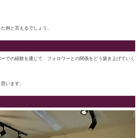
った例と言えるでしょう。
バーでの経験を通じて、フォロワーとの関係をどう築き上げていく
と思います。