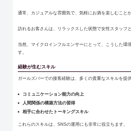
通常、カジュアルな雰囲気で、気軽にお酒を楽しむこと
訪れるお客さんは、リラックスした状態で女性スタッフ
当然、マイクロインフルエンサーにとって、こうした環
す。
経験が生むスキル
ガールズバーでの接客経験は、多くの貴重なスキルを提
コミュニケーション能力の向上
人間関係の構築方法の習得
相手に合わせたトーキングスキル
これらのスキルは、SNSの運用にも非常に役立ちます。