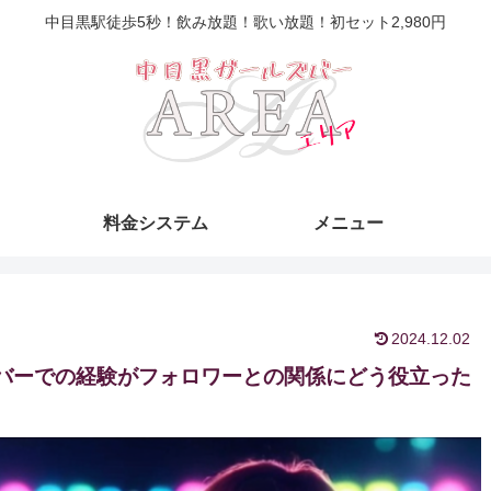
中目黒駅徒歩5秒！飲み放題！歌い放題！初セット2,980円
料金システム
メニュー
2024.12.02
バーでの経験がフォロワーとの関係にどう役立った