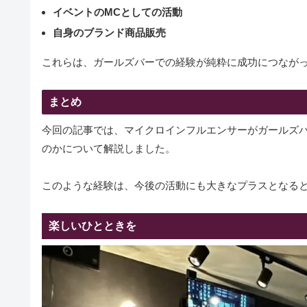
イベントのMCとしての活動
自身のブランド商品販売
これらは、ガールズバーでの経験が純粋に成功につなが
まとめ
今回の記事では、マイクロインフルエンサーがガールズ
のかについて解説しました。
このような経験は、今後の活動にも大きなプラスとなる
楽しいひとときを