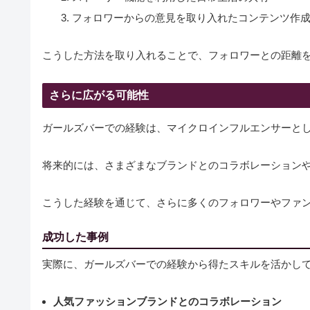
フォロワーからの意見を取り入れたコンテンツ作
こうした方法を取り入れることで、フォロワーとの距離
さらに広がる可能性
ガールズバーでの経験は、マイクロインフルエンサーと
将来的には、さまざまなブランドとのコラボレーション
こうした経験を通じて、さらに多くのフォロワーやファ
成功した事例
実際に、ガールズバーでの経験から得たスキルを活かし
人気ファッションブランドとのコラボレーション