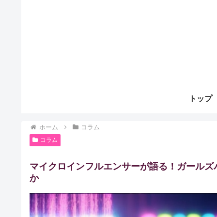
トップ
ホーム
コラム
コラム
マイクロインフルエンサーが語る！ガールズ
か