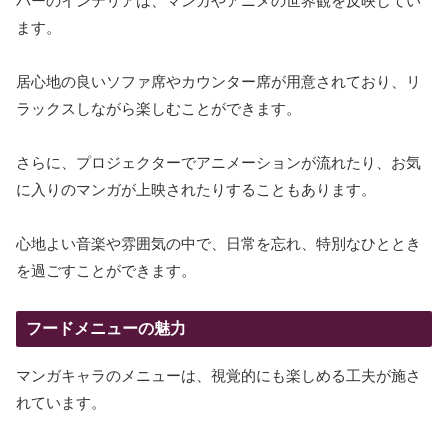
バーのインテリアは、マンガやアニメの世界観を反映してい
ます。
居心地の良いソファ席やカウンター席が用意されており、リ
ラックスしながら楽しむことができます。
さらに、プロジェクターでアニメーションが流れたり、お気
に入りのマンガが上映されたりすることもあります。
心地よい音楽や雰囲気の中で、日常を忘れ、特別なひととき
を過ごすことができます。
フードメニューの魅力
マンガキャラのメニューは、視覚的にも楽しめる工夫が施さ
れています。