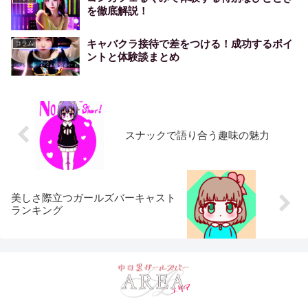
を徹底解説！
キャバクラ接待で差をつける！成功するポイ
コラム
ントと体験談まとめ
スナックで語り合う趣味の魅力
美しさ際立つガールズバーキャスト
ランキング