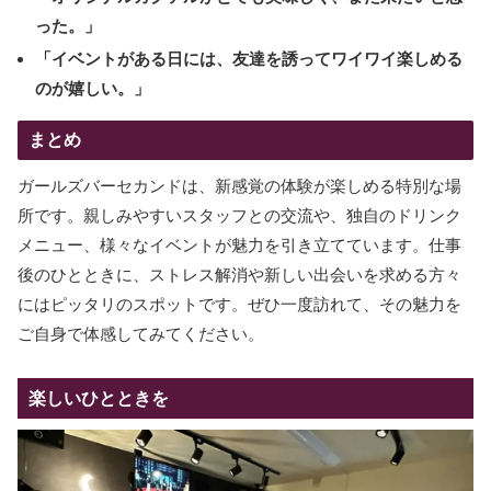
った。」
「イベントがある日には、友達を誘ってワイワイ楽しめる
のが嬉しい。」
まとめ
ガールズバーセカンドは、新感覚の体験が楽しめる特別な場
所です。親しみやすいスタッフとの交流や、独自のドリンク
メニュー、様々なイベントが魅力を引き立てています。仕事
後のひとときに、ストレス解消や新しい出会いを求める方々
にはピッタリのスポットです。ぜひ一度訪れて、その魅力を
ご自身で体感してみてください。
楽しいひとときを