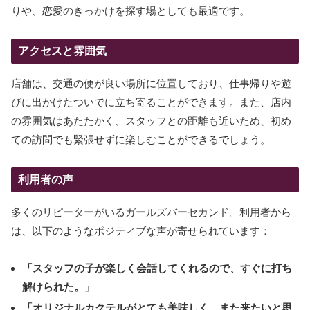
りや、恋愛のきっかけを探す場としても最適です。
アクセスと雰囲気
店舗は、交通の便が良い場所に位置しており、仕事帰りや遊
びに出かけたついでに立ち寄ることができます。また、店内
の雰囲気はあたたかく、スタッフとの距離も近いため、初め
ての訪問でも緊張せずに楽しむことができるでしょう。
利用者の声
多くのリピーターがいるガールズバーセカンド。利用者から
は、以下のようなポジティブな声が寄せられています：
「スタッフの子が楽しく会話してくれるので、すぐに打ち
解けられた。」
「オリジナルカクテルがとても美味しく、また来たいと思