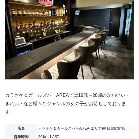
カラオケ＆ガールズバーAREAでは18歳～28歳のかわいい・
きれい・など様々なジャンルの女の子がお待ちしておりま
す。
店名
カラオケ＆ガールズバーAREA(エリア)中目黒駅前店
営業時間
20時～LAST