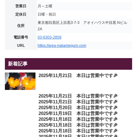
営業日
月～土曜
定休日
日曜・祝日
東京都目黒区上目黒3-7-3 アオイハウス中目黒 Nビル
住所
2A
電話番号
03-6303-2859
URL
https://area-nakameguro.com
新着記事
2025年11月21日 本日は営業中です🎉
2025年11月21日 本日は営業中です🎉
2025年11月21日 本日は営業中です🎉
2025年11月20日 本日は営業中です🎉
2025年11月19日 本日は営業中です🎉
2025年11月18日 本日は営業中です🎉
2025年11月18日 本日は営業中です🎉
2025年11月18日 本日は営業中です🎉
2025年11月18日 本日は営業中です🎉