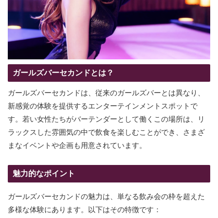
ガールズバーセカンドとは？
ガールズバーセカンドは、従来のガールズバーとは異なり、
新感覚の体験を提供するエンターテインメントスポットで
す。若い女性たちがバーテンダーとして働くこの場所は、リ
ラックスした雰囲気の中で飲食を楽しむことができ、さまざ
まなイベントや企画も用意されています。
魅力的なポイント
ガールズバーセカンドの魅力は、単なる飲み会の枠を超えた
多様な体験にあります。以下はその特徴です：