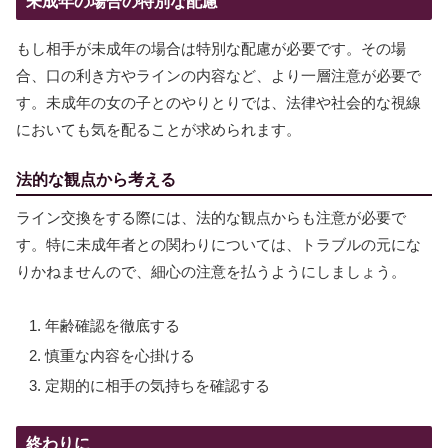
未成年の場合の特別な配慮
もし相手が未成年の場合は特別な配慮が必要です。その場
合、口の利き方やラインの内容など、より一層注意が必要で
す。未成年の女の子とのやりとりでは、法律や社会的な視線
においても気を配ることが求められます。
法的な観点から考える
ライン交換をする際には、法的な観点からも注意が必要で
す。特に未成年者との関わりについては、トラブルの元にな
りかねませんので、細心の注意を払うようにしましょう。
年齢確認を徹底する
慎重な内容を心掛ける
定期的に相手の気持ちを確認する
終わりに