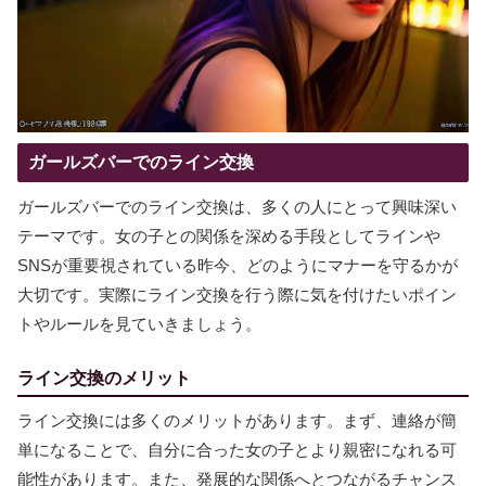
ガールズバーでのライン交換
ガールズバーでのライン交換は、多くの人にとって興味深い
テーマです。女の子との関係を深める手段としてラインや
SNSが重要視されている昨今、どのようにマナーを守るかが
大切です。実際にライン交換を行う際に気を付けたいポイン
トやルールを見ていきましょう。
ライン交換のメリット
ライン交換には多くのメリットがあります。まず、連絡が簡
単になることで、自分に合った女の子とより親密になれる可
能性があります。また、発展的な関係へとつながるチャンス