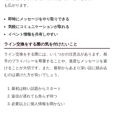
も広がります。
即時にメッセージをやり取りできる
気軽にコミュニケーションが取れる
イベント情報を共有しやすい
ライン交換をする際の気を付けたいこと
ライン交換をする際には、いくつかの注意点があります。相
手のプライバシーを尊重することや、過度なメッセージを避
けることが大切です。また、最初からあまり深い話に踏み込
むのは避けた方が良いでしょう。
最初は軽い話題からスタート
返信が遅れても焦らず待つ
必要以上に個人情報を聞かない