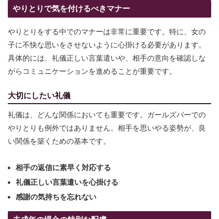
やりとりで気を付けるべきマナー
やりとりをする中でのマナーは非常に重要です。特に、女の
子に不快な思いをさせないように心掛ける必要があります。
具体的には、礼儀正しい言葉遣いや、相手の意向を確認しな
がらコミュニケーションを進めることが重要です。
大切にしたい礼儀
礼儀は、どんな関係においても重要です。ガールズバーでの
やりとりも例外ではありません。相手を思いやる姿勢が、良
い関係を築くための基本です。
相手の返信に素早く対応する
礼儀正しい言葉遣いを心掛ける
感謝の気持ちを忘れない