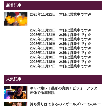
新着記事
2025年11月21日 本日は営業中です🎉
2025年11月21日 本日は営業中です🎉
2025年11月21日 本日は営業中です🎉
2025年11月20日 本日は営業中です🎉
2025年11月19日 本日は営業中です🎉
2025年11月18日 本日は営業中です🎉
2025年11月18日 本日は営業中です🎉
2025年11月18日 本日は営業中です🎉
2025年11月18日 本日は営業中です🎉
2025年11月17日 本日は営業中です🎉
人気記事
キャバ嬢レミ整形の真実！ビフォーアフター
画像で徹底解説
持ち帰りはできるの？ガールズバーでのルー