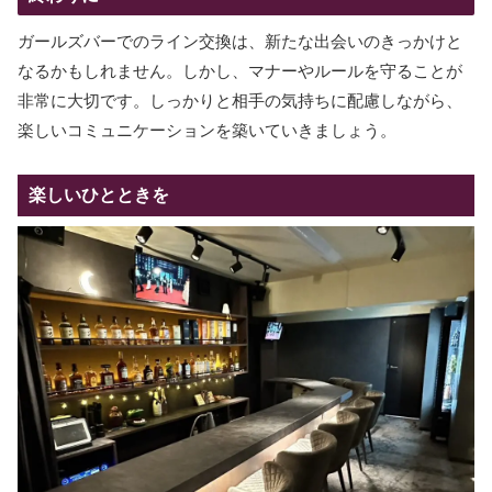
ガールズバーでのライン交換は、新たな出会いのきっかけと
なるかもしれません。しかし、マナーやルールを守ることが
非常に大切です。しっかりと相手の気持ちに配慮しながら、
楽しいコミュニケーションを築いていきましょう。
楽しいひとときを