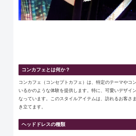
コンカフェとは何か？
コンカフェ（コンセプトカフェ）は、特定のテーマやコ
いるかのような体験を提供します。特に、可愛いデザイ
なっています。このスタイルアイテムは、訪れるお客さ
き立てます。
ヘッドドレスの種類