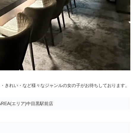
いい・きれい・など様々なジャンルの女の子がお待ちしております。
REA(エリア)中目黒駅前店