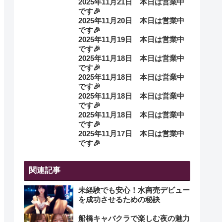
2025年11月21日 本日は営業中
です🎉
2025年11月20日 本日は営業中
です🎉
2025年11月19日 本日は営業中
です🎉
2025年11月18日 本日は営業中
です🎉
2025年11月18日 本日は営業中
です🎉
2025年11月18日 本日は営業中
です🎉
2025年11月18日 本日は営業中
です🎉
2025年11月17日 本日は営業中
です🎉
関連記事
未経験でも安心！水商売デビュー
を成功させるための秘訣
船橋キャバクラで楽しむ夜の魅力