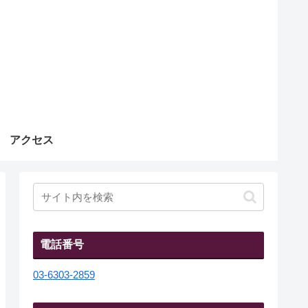
アクセス
電話番号
03-6303-2859