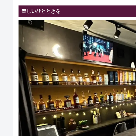
楽しいひとときを