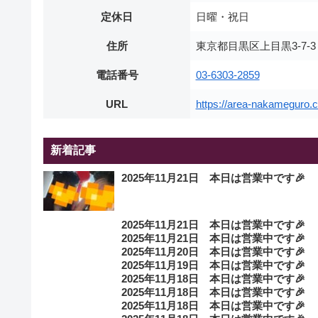
定休日
日曜・祝日
住所
東京都目黒区上目黒3-7-
電話番号
03-6303-2859
URL
https://area-nakameguro.
新着記事
2025年11月21日 本日は営業中です🎉
2025年11月21日 本日は営業中です🎉
2025年11月21日 本日は営業中です🎉
2025年11月20日 本日は営業中です🎉
2025年11月19日 本日は営業中です🎉
2025年11月18日 本日は営業中です🎉
2025年11月18日 本日は営業中です🎉
2025年11月18日 本日は営業中です🎉