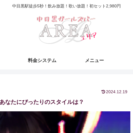
中目黒駅徒歩5秒！飲み放題！歌い放題！初セット2,980円
料金システム
メニュー
2024.12.19
！あなたにぴったりのスタイルは？