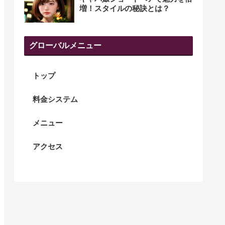
増！スタイルの秘訣とは？
グローバルメニュー
トップ
料金システム
メニュー
アクセス