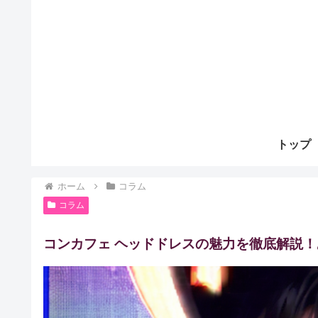
トップ
ホーム
コラム
コラム
コンカフェ ヘッドドレスの魅力を徹底解説