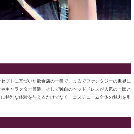
ンセプトに基づいた飲食店の一種で、まるでファンタジーの世界に
ンやキャラクター仮装、そして独自のヘッドドレスが人気の一因と
まに特別な体験を与えるだけでなく、コスチューム全体の魅力を引