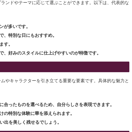
ブランドやテーマに応じて選ぶことができます。以下は、代表的な
インが多いです。
ムで、特別な日にもおすすめ。
えます。
能で、好みのスタイルに仕上げやすいのが特徴です。
ームやキャラクターを引き立てる重要な要素です。具体的な魅力と
みに合ったものを選べるため、自分らしさを表現できます。
だけの特別な体験に華を添えられます。
思い出を美しく残せるでしょう。