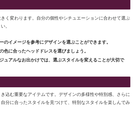
大きく変わります。自分の個性やシチュエーションに合わせて選ぶ
さい。
ターのイメージを参考にデザインを選ぶことができます。
その色に合ったヘッドドレスを選びましょう。
カジュアルなお出かけでは、選ぶスタイルを変えることが大切で
引き込む重要なアイテムです。デザインの多様性や特別感、さらに
。自分に合ったスタイルを見つけて、特別なスタイルを楽しんでみ