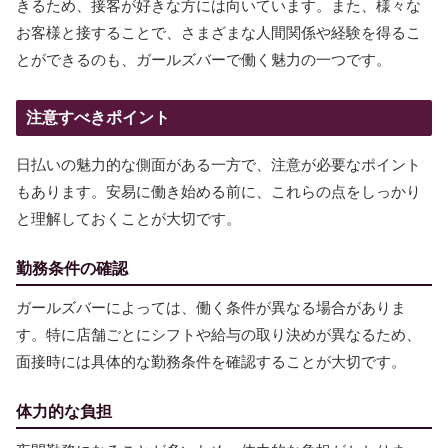
きるため、接客が好きな方には向いています。また、様々な
お客様と接することで、さまざまな人間関係や経験を得るこ
とができるのも、ガールズバーで働く魅力の一つです。
注意すべきポイント
日払いの魅力的な側面がある一方で、注意が必要なポイント
もあります。安易に働き始める前に、これらの点をしっかり
と理解しておくことが大切です。
勤務条件の確認
ガールズバーによっては、働く条件が異なる場合がありま
す。特に店舗ごとにシフトや給与の取り決めが異なるため、
面接時には具体的な勤務条件を確認することが大切です。
体力的な負担