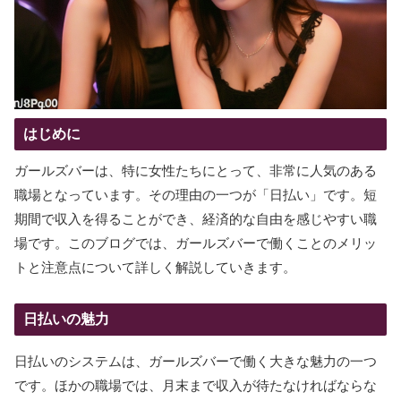
はじめに
ガールズバーは、特に女性たちにとって、非常に人気のある
職場となっています。その理由の一つが「日払い」です。短
期間で収入を得ることができ、経済的な自由を感じやすい職
場です。このブログでは、ガールズバーで働くことのメリッ
トと注意点について詳しく解説していきます。
日払いの魅力
日払いのシステムは、ガールズバーで働く大きな魅力の一つ
です。ほかの職場では、月末まで収入が待たなければならな