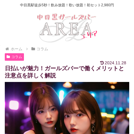
中目黒駅徒歩5秒！飲み放題！歌い放題！初セット2,980円
ホーム
コラム
コラム
2024.11.28
日払いが魅力！ガールズバーで働くメリットと
注意点を詳しく解説