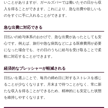
いことがありますが、ガールズバーでは働いたその日から収
入を得ることができます。これにより、急な出費や欲しいも
のをすぐに手に入れることができます。
急な出費に対応できる
日払いの給与体系のおかげで、急な出費があったとしても安
心です。例えば、旅行や急な病気などによる医療費用が必要
になった場合でも、その日のうちに給与を受け取ることで柔
軟に対応することができます。
経済的なプレッシャーが軽減される
日払いを選ぶことで、毎月の締め日に対するストレスを感じ
ることが少なくなります。月末まで待つことがなく、常に新
たな収入を得ることができるため、精神的にも安定した状態
を維持しやすくなります。