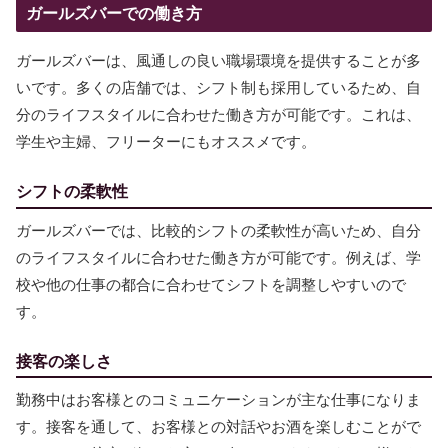
ガールズバーでの働き方
ガールズバーは、風通しの良い職場環境を提供することが多
いです。多くの店舗では、シフト制も採用しているため、自
分のライフスタイルに合わせた働き方が可能です。これは、
学生や主婦、フリーターにもオススメです。
シフトの柔軟性
ガールズバーでは、比較的シフトの柔軟性が高いため、自分
のライフスタイルに合わせた働き方が可能です。例えば、学
校や他の仕事の都合に合わせてシフトを調整しやすいので
す。
接客の楽しさ
勤務中はお客様とのコミュニケーションが主な仕事になりま
す。接客を通して、お客様との対話やお酒を楽しむことがで