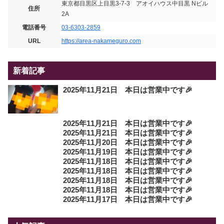
東京都目黒区上目黒3-7-3 アオイハウス中目黒 Nビル
住所
2A
電話番号
03-6303-2859
URL
https://area-nakameguro.com
新着記事
2025年11月21日 本日は営業中です🎉
2025年11月21日 本日は営業中です🎉
2025年11月21日 本日は営業中です🎉
2025年11月20日 本日は営業中です🎉
2025年11月19日 本日は営業中です🎉
2025年11月18日 本日は営業中です🎉
2025年11月18日 本日は営業中です🎉
2025年11月18日 本日は営業中です🎉
2025年11月18日 本日は営業中です🎉
2025年11月17日 本日は営業中です🎉