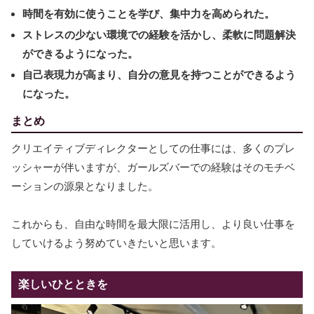
時間を有効に使うことを学び、集中力を高められた。
ストレスの少ない環境での経験を活かし、柔軟に問題解決
ができるようになった。
自己表現力が高まり、自分の意見を持つことができるよう
になった。
まとめ
クリエイティブディレクターとしての仕事には、多くのプレ
ッシャーが伴いますが、ガールズバーでの経験はそのモチベ
ーションの源泉となりました。
これからも、自由な時間を最大限に活用し、より良い仕事を
していけるよう努めていきたいと思います。
楽しいひとときを