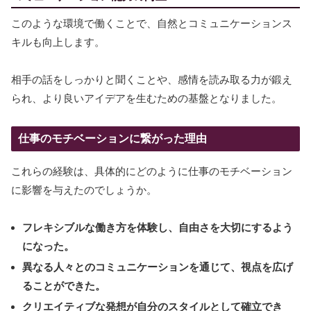
このような環境で働くことで、自然とコミュニケーションス
キルも向上します。
相手の話をしっかりと聞くことや、感情を読み取る力が鍛え
られ、より良いアイデアを生むための基盤となりました。
仕事のモチベーションに繋がった理由
これらの経験は、具体的にどのように仕事のモチベーション
に影響を与えたのでしょうか。
フレキシブルな働き方を体験し、自由さを大切にするよう
になった。
異なる人々とのコミュニケーションを通じて、視点を広げ
ることができた。
クリエイティブな発想が自分のスタイルとして確立でき