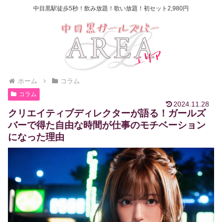
中目黒駅徒歩5秒！飲み放題！歌い放題！初セット2,980円
ホーム
コラム
コラム
2024.11.28
クリエイティブディレクターが語る！ガールズ
バーで得た自由な時間が仕事のモチベーション
になった理由