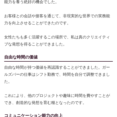
能力を養う絶好の機会でした。
お客様との会話や接客を通じて、非現実的な世界での実務能
力を向上させることができたのです。
女性たちも多く活躍するこの場所で、私は真のクリエイティ
ブな発想を得ることができました。
自由な時間の価値
自由な時間が持つ価値を再認識することができました。ガー
ルズバーの仕事はシフト勤務で、時間を自分で調整できまし
た。
これにより、他のプロジェクトや趣味に時間を費やすことが
でき、創造的な発想を育む糧となったのです。
コミュニケーション能力の向上