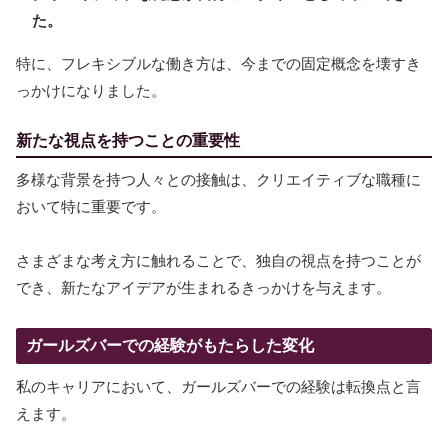
た。
特に、フレキシブルな働き方は、今までの固定概念を壊すき
っかけになりました。
新たな視点を持つことの重要性
多様な背景を持つ人々との接触は、クリエイティブな職種に
おいて特に重要です。
さまざまな考え方に触れることで、独自の視点を持つことが
でき、新たなアイデアが生まれるきっかけを与えます。
ガールズバーでの経験がもたらした変化
私のキャリアにおいて、ガールズバーでの経験は転換点と言
えます。