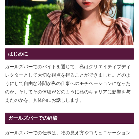
はじめに
ガールズバーでのバイトを通じて、私はクリエイティブディ
レクターとして大切な視点を得ることができました。どのよ
うにして自由な時間が私の仕事へのモチベーションになった
のか、そしてその体験がどのように私のキャリアに影響を与
えたのかを、具体的にお話しします。
ガールズバーでの経験
ガールズバーでの仕事は、物の見え方やコミュニケーション