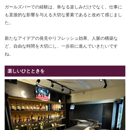
ガールズバーでの経験は、単なる楽しみだけでなく、仕事に
も直接的な影響を与える大切な要素であると改めて感じまし
た。
新たなアイデアの発見やリフレッシュ効果、人脈の構築な
ど、自由な時間を大切にし、一歩前に進んでいきたいです
ね。
楽しいひとときを