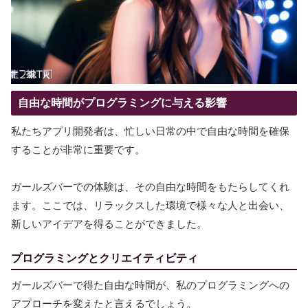
自由な時間がプログラミングに与える影響
私たちアプリ開発者は、忙しい日常の中で自由な時間を確保
することが非常に重要です。
ガールズバーでの体験は、その自由な時間をもたらしてくれ
ます。ここでは、リラックスした環境で様々な人と出会い、
新しいアイデアを得ることができました。
プログラミングとクリエイティビティ
ガールズバーで得た自由な時間が、私のプログラミングへの
アプローチを変えたと言えるでしょう。