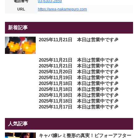
電話番号
03-6303-2859
URL
https://area-nakameguro.com
新着記事
2025年11月21日 本日は営業中です🎉
2025年11月21日 本日は営業中です🎉
2025年11月21日 本日は営業中です🎉
2025年11月20日 本日は営業中です🎉
2025年11月19日 本日は営業中です🎉
2025年11月18日 本日は営業中です🎉
2025年11月18日 本日は営業中です🎉
2025年11月18日 本日は営業中です🎉
2025年11月18日 本日は営業中です🎉
2025年11月17日 本日は営業中です🎉
人気記事
キャバ嬢レミ整形の真実！ビフォーアフター