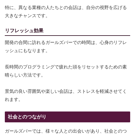
特に、異なる業種の人たちとの会話は、自分の視野を広げる
大きなチャンスです。
リフレッシュ効果
開発の合間に訪れるガールズバーでの時間は、心身のリフレ
ッシュにもなります。
長時間のプログラミングで疲れた頭をリセットするための素
晴らしい方法です。
景気の良い雰囲気や楽しい会話は、ストレスを軽減させてく
れます。
社会とのつながり
ガールズバーでは、様々な人との出会いがあり、社会とのつ