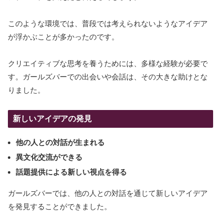
このような環境では、普段では考えられないようなアイデア
が浮かぶことが多かったのです。
クリエイティブな思考を養うためには、多様な経験が必要で
す。ガールズバーでの出会いや会話は、その大きな助けとな
りました。
新しいアイデアの発見
他の人との対話が生まれる
異文化交流ができる
話題提供による新しい視点を得る
ガールズバーでは、他の人との対話を通じて新しいアイデア
を発見することができました。