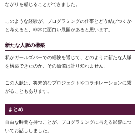
ながりを感じることができました。
このような経験が、プログラミングの仕事とどう結びつくか
と考えると、非常に面白い展開があると思います。
新たな人脈の構築
私がガールズバーでの経験を通じて、どのように新たな人脈
を構築できたのか、その価値は計り知れません。
この人脈は、将来的なプロジェクトやコラボレーションに繋
がることもあります。
まとめ
自由な時間を持つことが、プログラミングに与える影響につ
いてお話ししました。