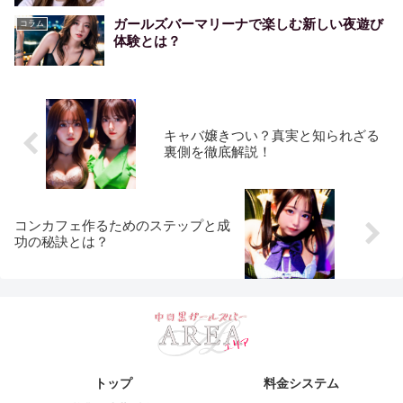
ガールズバーマリーナで楽しむ新しい夜遊び
コラム
体験とは？
キャバ嬢きつい？真実と知られざる
裏側を徹底解説！
コンカフェ作るためのステップと成
功の秘訣とは？
トップ
料金システム