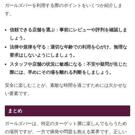
ガールズバーを利用する際のポイントをいくつか紹介しま
す。
信頼できる店舗を選ぶ：事前にレビューや評判を確認しま
しょう。
法律や規律を守る：適切な年齢での利用を心がけ、無理な
要求はしないようにしましょう。
スタッフや店舗の状況に敏感になる：不安や疑問が生じた
際には、早めにその場を離れる判断をしましょう。
安全に楽しむことが、素敵な時間を過ごすためには欠かせな
い要素です。
まとめ
ガールズバーは、特定のターゲット層に楽しんでもらうため
の場所ですが、一方で摘発や問題も抱える業界です。正しい