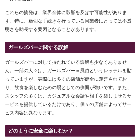
これらの摘発は、業界全体に影響を及ぼす可能性がありま
す。特に、適切な手続きを行っている同業者にとっては不透
明さを助長する要因となることがあります。
ガールズバーに関する誤解
ガールズバーに対して持たれている誤解も少なくありませ
ん。一部の人々は、ガールズバー＝風俗というレッテルを貼
っていますが、実際には多くの店舗が健全に運営されてお
り、飲食を楽しむための場としての側面が強いです。また、
スタッフの多くは、カジュアルな会話や相手を楽しませるサ
ービスを提供しているだけであり、個々の店舗によってサー
ビス内容は異なります。
どのように安全に楽しむか？