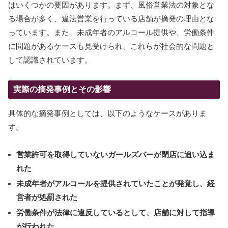
はいくつかの要因があります。まず、風俗営業法の対象とな
る場合が多く、違法営業を行っている店舗が摘発の理由とな
っています。また、未成年者のアルコール提供や、労働条件
に問題があるケースも見受けられ、これらが社会的な問題と
して認識されています。
実際の摘発事例とその影響
具体的な摘発事例としては、以下のようなケースがありま
す。
営業許可を取得していないガールズバーが閉店に追い込ま
れた
未成年者がアルコールを提供されていたことが発覚し、経
営者が処罰された
労働条件が法律に違反しているとして、店舗に対して指導
が行われた