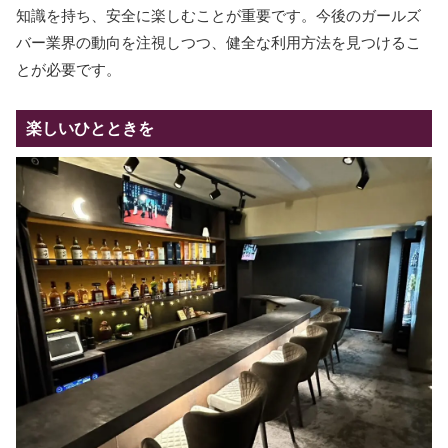
知識を持ち、安全に楽しむことが重要です。今後のガールズ
バー業界の動向を注視しつつ、健全な利用方法を見つけるこ
とが必要です。
楽しいひとときを