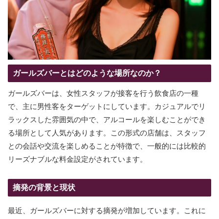
ガールズバーとはどのような場所なのか？
ガールズバーは、女性スタッフが接客を行う飲食店の一種
で、主に男性客をターゲットにしています。カジュアルでリ
ラックスした雰囲気の中で、アルコールを楽しむことができ
る場所として人気があります。この形式の店舗は、スタッフ
との会話や交流を楽しめることが特徴で、一般的には比較的
リーズナブルな料金設定がされています。
摘発の背景と現状
最近、ガールズバーに対する摘発が増加しています。これに