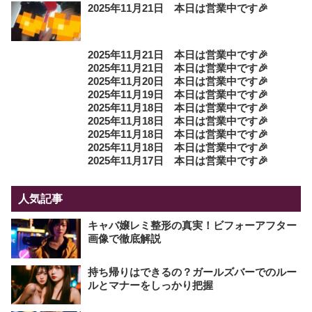
2025年11月21日 本日は営業中です🎉
2025年11月21日 本日は営業中です🎉
2025年11月21日 本日は営業中です🎉
2025年11月20日 本日は営業中です🎉
2025年11月19日 本日は営業中です🎉
2025年11月18日 本日は営業中です🎉
2025年11月18日 本日は営業中です🎉
2025年11月18日 本日は営業中です🎉
2025年11月18日 本日は営業中です🎉
2025年11月17日 本日は営業中です🎉
人気記事
キャバ嬢レミ整形の真実！ビフォーアフター
画像で徹底解説
持ち帰りはできるの？ガールズバーでのルー
ルとマナーをしっかり把握