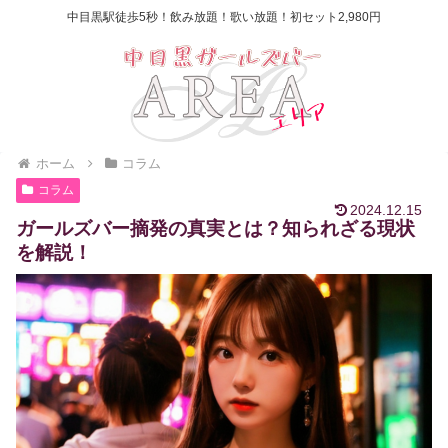
中目黒駅徒歩5秒！飲み放題！歌い放題！初セット2,980円
ホーム
コラム
コラム
2024.12.15
ガールズバー摘発の真実とは？知られざる現状
を解説！