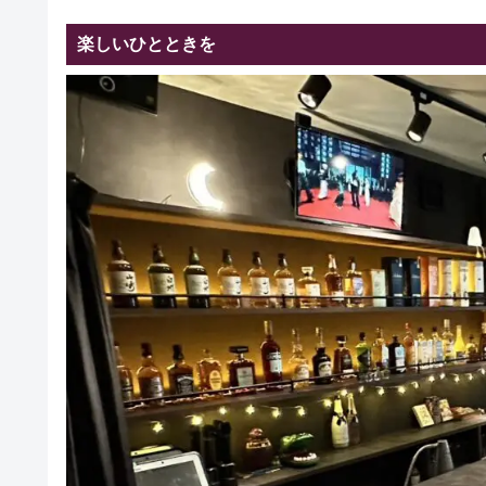
楽しいひとときを