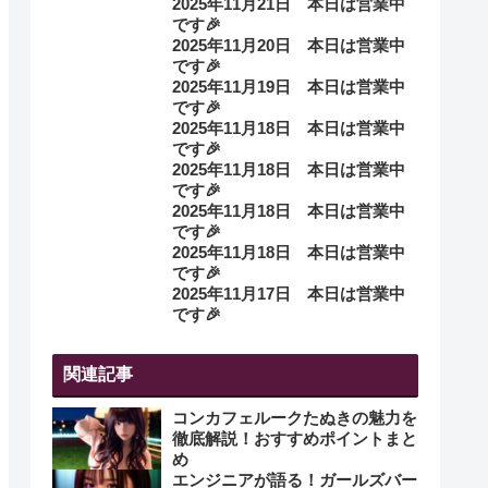
2025年11月21日 本日は営業中
です🎉
2025年11月20日 本日は営業中
です🎉
2025年11月19日 本日は営業中
です🎉
2025年11月18日 本日は営業中
です🎉
2025年11月18日 本日は営業中
です🎉
2025年11月18日 本日は営業中
です🎉
2025年11月18日 本日は営業中
です🎉
2025年11月17日 本日は営業中
です🎉
関連記事
コンカフェルークたぬきの魅力を
徹底解説！おすすめポイントまと
め
エンジニアが語る！ガールズバー