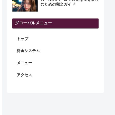
むための完全ガイド
グローバルメニュー
トップ
料金システム
メニュー
アクセス