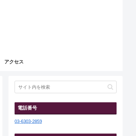
アクセス
電話番号
03-6303-2859