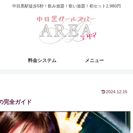
中目黒駅徒歩5秒！飲み放題！歌い放題！初セット2,980円
料金システム
メニュー
2024.12.15
の完全ガイド