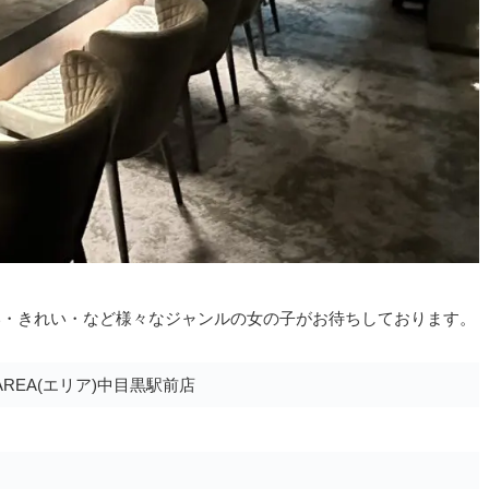
いい・きれい・など様々なジャンルの女の子がお待ちしております。
REA(エリア)中目黒駅前店