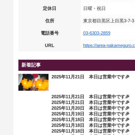
定休日
日曜・祝日
住所
東京都目黒区上目黒3-7-
電話番号
03-6303-2859
URL
https://area-nakameguro.
新着記事
2025年11月21日 本日は営業中です🎉
2025年11月21日 本日は営業中です🎉
2025年11月21日 本日は営業中です🎉
2025年11月20日 本日は営業中です🎉
2025年11月19日 本日は営業中です🎉
2025年11月18日 本日は営業中です🎉
2025年11月18日 本日は営業中です🎉
2025年11月18日 本日は営業中です🎉