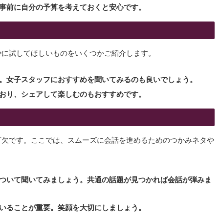
、事前に自分の予算を考えておくと安心です。
特に試してほしいものをいくつかご紹介します。
気。女子スタッフにおすすめを聞いてみるのも良いでしょう。
ており、シェアして楽しむのもおすすめです。
可欠です。ここでは、スムーズに会話を進めるためのつかみネタや
について聞いてみましょう。共通の話題が見つかれば会話が弾みま
でいることが重要。笑顔を大切にしましょう。