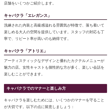
店舗をいくつかご紹介します。
キャバクラ「エレガンス」
洗練された内装と高級感溢れる雰囲気が特徴で、落ち着いて
楽しめる大人の空間を提供しています。スタッフの対応も丁
寧で、リピート率が高いのも納得です。
キャバクラ「アトリエ」
アーティスティックなデザインと優れたカクテルメニューが
魅力の店。女性キャストも個性的な方が多く、楽しい会話を
楽しむことができます。
キャバクラでのマナーと楽しみ方
キャバクラを楽しむためには、いくつかのマナーを守ること
が大切です。以下の点に留意しましょう：