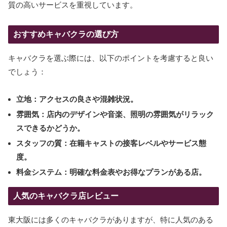
質の高いサービスを重視しています。
おすすめキャバクラの選び方
キャバクラを選ぶ際には、以下のポイントを考慮すると良い
でしょう：
立地：
アクセスの良さや混雑状況。
雰囲気：
店内のデザインや音楽、照明の雰囲気がリラック
スできるかどうか。
スタッフの質：
在籍キャストの接客レベルやサービス態
度。
料金システム：
明確な料金表やお得なプランがある店。
人気のキャバクラ店レビュー
東大阪には多くのキャバクラがありますが、特に人気のある