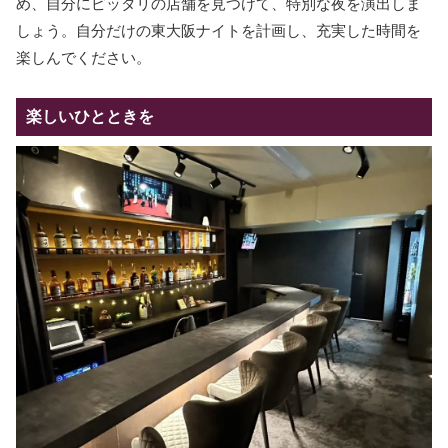
め、自分にピッタリの店舗を見つけて、特別な夜を演出しま
しょう。自分だけの東大阪ナイトを計画し、充実した時間を
楽しんでください。
楽しいひとときを