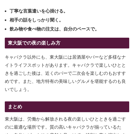
丁寧な言葉遣いを心掛ける。
相手の話をしっかり聞く。
飲み物や食べ物の注文は、自分のペースで。
東大阪での夜の楽しみ方
キャバクラ以外にも、東大阪には居酒屋やバーなど多様なナ
イトライフスポットがあります。キャバクラで楽しいひとと
きを過ごした後は、近くのバーで二次会を楽しむのもおすす
めです。また、地方特有の美味しいグルメを堪能するのも良
いでしょう。
まとめ
東大阪は、労働から解放される夜の楽しいひとときを過ごす
のに最適な場所です。質の高いキャバクラが揃っているた