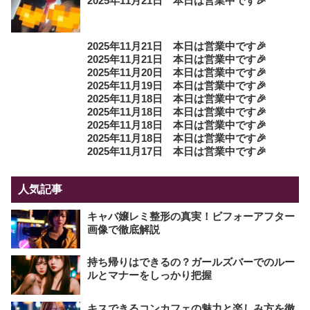
2025年11月21日 本日は営業中です🎉
2025年11月21日 本日は営業中です🎉
2025年11月21日 本日は営業中です🎉
2025年11月20日 本日は営業中です🎉
2025年11月19日 本日は営業中です🎉
2025年11月18日 本日は営業中です🎉
2025年11月18日 本日は営業中です🎉
2025年11月18日 本日は営業中です🎉
2025年11月18日 本日は営業中です🎉
2025年11月17日 本日は営業中です🎉
人気記事
キャバ嬢レミ整形の真実！ビフォーアフター
画像で徹底解説
持ち帰りはできるの？ガールズバーでのルー
ルとマナーをしっかり把握
キスできるコンカフェの魅力と楽しみ方を徹