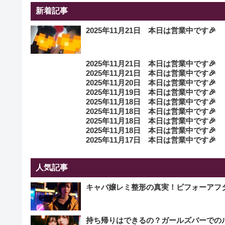
新着記事
2025年11月21日 本日は営業中です🎉
2025年11月21日 本日は営業中です🎉
2025年11月21日 本日は営業中です🎉
2025年11月20日 本日は営業中です🎉
2025年11月19日 本日は営業中です🎉
2025年11月18日 本日は営業中です🎉
2025年11月18日 本日は営業中です🎉
2025年11月18日 本日は営業中です🎉
2025年11月18日 本日は営業中です🎉
2025年11月17日 本日は営業中です🎉
人気記事
キャバ嬢レミ整形の真実！ビフォーアフ
持ち帰りはできるの？ガールズバーでの