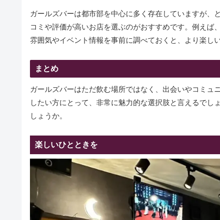
ガールズバーは都市部を中心に多く存在していますが、
コミや評価が高いお店を選ぶのがおすすめです。例えば
雰囲気やイベント情報を事前に調べておくと、より楽し
まとめ
ガールズバーはただ飲む場所ではなく、出会いやコミュ
したい方にとって、非常に魅力的な選択肢と言えるでし
しょうか。
楽しいひとときを