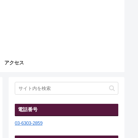
アクセス
電話番号
03-6303-2859