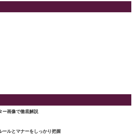
ター画像で徹底解説
ルールとマナーをしっかり把握