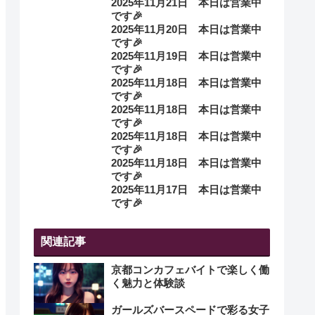
2025年11月21日 本日は営業中
です🎉
2025年11月20日 本日は営業中
です🎉
2025年11月19日 本日は営業中
です🎉
2025年11月18日 本日は営業中
です🎉
2025年11月18日 本日は営業中
です🎉
2025年11月18日 本日は営業中
です🎉
2025年11月18日 本日は営業中
です🎉
2025年11月17日 本日は営業中
です🎉
関連記事
京都コンカフェバイトで楽しく働
く魅力と体験談
ガールズバースペードで彩る女子