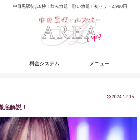
中目黒駅徒歩5秒！飲み放題！歌い放題！初セット2,980円
料金システム
メニュー
2024.12.15
徹底解説！