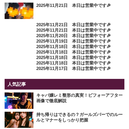
2025年11月21日 本日は営業中です🎉
2025年11月21日 本日は営業中です🎉
2025年11月21日 本日は営業中です🎉
2025年11月20日 本日は営業中です🎉
2025年11月19日 本日は営業中です🎉
2025年11月18日 本日は営業中です🎉
2025年11月18日 本日は営業中です🎉
2025年11月18日 本日は営業中です🎉
2025年11月18日 本日は営業中です🎉
2025年11月17日 本日は営業中です🎉
人気記事
キャバ嬢レミ整形の真実！ビフォーアフター
画像で徹底解説
持ち帰りはできるの？ガールズバーでのルー
ルとマナーをしっかり把握