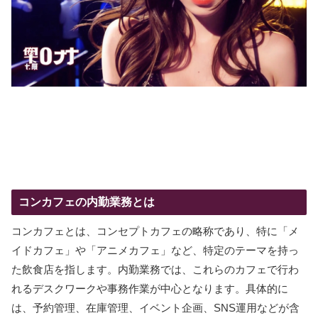
コンカフェの内勤業務とは
コンカフェとは、コンセプトカフェの略称であり、特に「メ
イドカフェ」や「アニメカフェ」など、特定のテーマを持っ
た飲食店を指します。内勤業務では、これらのカフェで行わ
れるデスクワークや事務作業が中心となります。具体的に
は、予約管理、在庫管理、イベント企画、SNS運用などが含