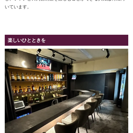
いています。
楽しいひとときを