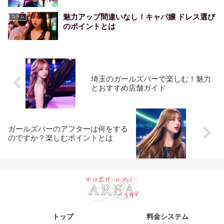
魅力アップ間違いなし！キャバ嬢 ドレス選び
コラム
のポイントとは
埼玉のガールズバーで楽しむ！魅力
とおすすめ店舗ガイド
ガールズバーのアフターは何をする
のですか？楽しむポイントとは
トップ
料金システム