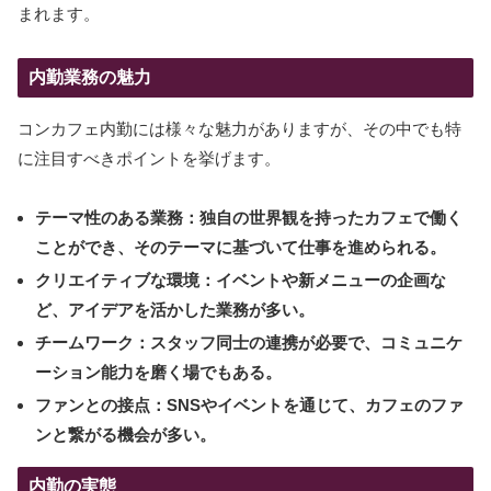
まれます。
内勤業務の魅力
コンカフェ内勤には様々な魅力がありますが、その中でも特
に注目すべきポイントを挙げます。
テーマ性のある業務：独自の世界観を持ったカフェで働く
ことができ、そのテーマに基づいて仕事を進められる。
クリエイティブな環境：イベントや新メニューの企画な
ど、アイデアを活かした業務が多い。
チームワーク：スタッフ同士の連携が必要で、コミュニケ
ーション能力を磨く場でもある。
ファンとの接点：SNSやイベントを通じて、カフェのファ
ンと繋がる機会が多い。
内勤の実態