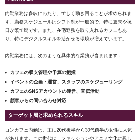
内勤業務は多岐にわたり、忙しく動き回ることが求められま
す。勤務スケジュールはシフト制が一般的で、特に週末や祝
日が繁忙期です。また、在宅勤務を取り入れるカフェもあ
り、特にデジタルスキルを活かせる環境が増えています。
内勤業務には、次のような具体的な業務が含まれます：
カフェの収支管理や予算の把握
イベントの企画・運営、スタッフのスケジューリング
カフェのSNSアカウントの運営、宣伝活動
顧客からの問い合わせ対応
ターゲット層と求められるスキル
コンカフェ内勤は、主に20代後半から30代前半の女性に人気
があります。この世代は、ファッションやアニメ文化に親し