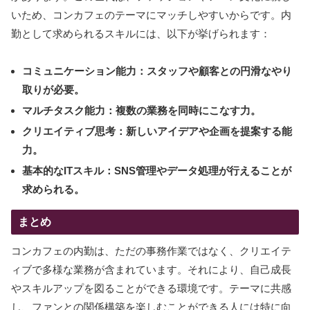
いため、コンカフェのテーマにマッチしやすいからです。内
勤として求められるスキルには、以下が挙げられます：
コミュニケーション能力：スタッフや顧客との円滑なやり
取りが必要。
マルチタスク能力：複数の業務を同時にこなす力。
クリエイティブ思考：新しいアイデアや企画を提案する能
力。
基本的なITスキル：SNS管理やデータ処理が行えることが
求められる。
まとめ
コンカフェの内勤は、ただの事務作業ではなく、クリエイテ
ィブで多様な業務が含まれています。それにより、自己成長
やスキルアップを図ることができる環境です。テーマに共感
し、ファンとの関係構築を楽しむことができる人には特に向