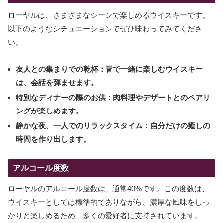
ローヤルは、さまざまなシーンで楽しめるウイスキーです。
以下のようなシチュエーションでぜひ味わってみてくださ
い。
友人との集まりでの乾杯：皆で一緒に楽しむウイスキー
は、会話を弾ませます。
特別なディナーの際のお供：肉料理やデザートとのペアリ
ングが楽しめます。
静かな夜、一人でのリラックスタイム：自分だけの癒しの
時間を作り出します。
アルコール度数
ローヤルのアルコール度数は、通常40%です。この度数は、
ウイスキーとしては標準的でありながら、濃厚な風味をしっ
かりと楽しめるため、多くの愛好者に支持されています。