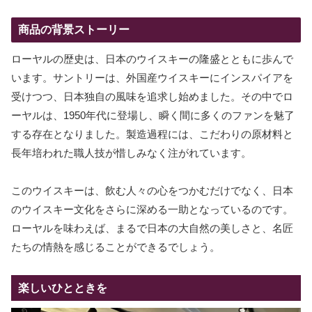
商品の背景ストーリー
ローヤルの歴史は、日本のウイスキーの隆盛とともに歩んで
います。サントリーは、外国産ウイスキーにインスパイアを
受けつつ、日本独自の風味を追求し始めました。その中でロ
ーヤルは、1950年代に登場し、瞬く間に多くのファンを魅了
する存在となりました。製造過程には、こだわりの原材料と
長年培われた職人技が惜しみなく注がれています。
このウイスキーは、飲む人々の心をつかむだけでなく、日本
のウイスキー文化をさらに深める一助となっているのです。
ローヤルを味わえば、まるで日本の大自然の美しさと、名匠
たちの情熱を感じることができるでしょう。
楽しいひとときを