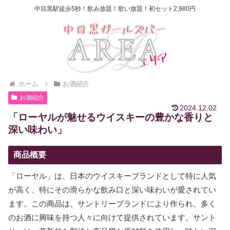
中目黒駅徒歩5秒！飲み放題！歌い放題！初セット2,980円
ホーム
お酒紹介
お酒紹介
2024.12.02
「ローヤルが魅せるウイスキーの豊かな香りと
深い味わい」
商品概要
「ローヤル」は、日本のウイスキーブランドとして特に人気
が高く、特にその滑らかな飲み口と深い味わいが愛されてい
ます。この商品は、サントリーブランドにより作られ、多く
のお酒に興味を持つ人々に向けて提供されています。サント