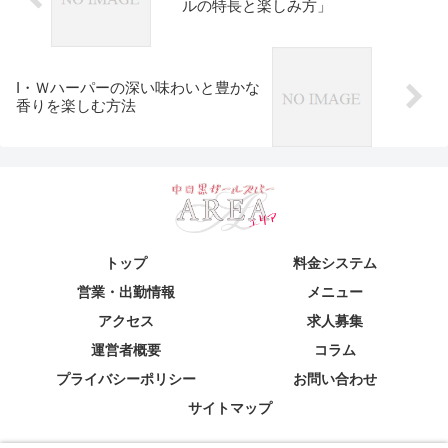
ルの特長と楽しみ方」
I・Ｗハーパーの深い味わいと豊かな
香りを楽しむ方法
トップ
料金システム
営業・出勤情報
メニュー
アクセス
求人募集
運営者概要
コラム
プライバシーポリシー
お問い合わせ
サイトマップ