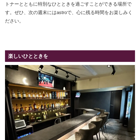
トナーとともに特別なひとときを過ごすことができる場所で
す。ぜひ、次の週末にはastroで、心に残る時間をお楽しみく
ださい。
楽しいひとときを