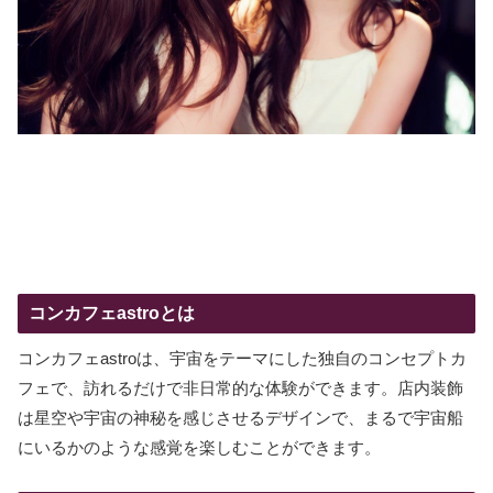
コンカフェastroとは
コンカフェastroは、宇宙をテーマにした独自のコンセプトカ
フェで、訪れるだけで非日常的な体験ができます。店内装飾
は星空や宇宙の神秘を感じさせるデザインで、まるで宇宙船
にいるかのような感覚を楽しむことができます。