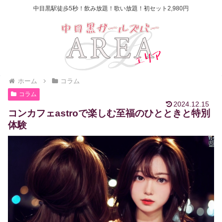
中目黒駅徒歩5秒！飲み放題！歌い放題！初セット2,980円
ホーム
コラム
コラム
2024.12.15
コンカフェastroで楽しむ至福のひとときと特別
体験