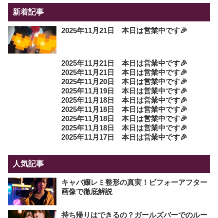
新着記事
2025年11月21日 本日は営業中です🎉
2025年11月21日 本日は営業中です🎉
2025年11月21日 本日は営業中です🎉
2025年11月20日 本日は営業中です🎉
2025年11月19日 本日は営業中です🎉
2025年11月18日 本日は営業中です🎉
2025年11月18日 本日は営業中です🎉
2025年11月18日 本日は営業中です🎉
2025年11月18日 本日は営業中です🎉
2025年11月17日 本日は営業中です🎉
人気記事
キャバ嬢レミ整形の真実！ビフォーアフター
画像で徹底解説
持ち帰りはできるの？ガールズバーでのルー