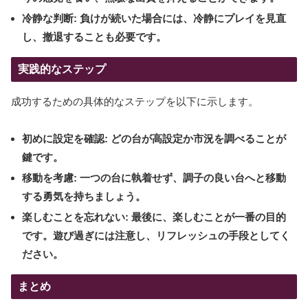
冷静な判断:
負けが続いた場合には、冷静にプレイを見直
し、撤退することも必要です。
実践的なステップ
成功するための具体的なステップを以下に示します。
初めに設定を確認:
どの台が高設定か市況を調べることが
鍵です。
移動を考慮:
一つの台に執着せず、調子の良い台へと移動
する勇気を持ちましょう。
楽しむことを忘れない:
最後に、楽しむことが一番の目的
です。遊び過ぎには注意し、リフレッシュの手段としてく
ださい。
まとめ