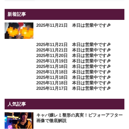
新着記事
2025年11月21日 本日は営業中です🎉
2025年11月21日 本日は営業中です🎉
2025年11月21日 本日は営業中です🎉
2025年11月20日 本日は営業中です🎉
2025年11月19日 本日は営業中です🎉
2025年11月18日 本日は営業中です🎉
2025年11月18日 本日は営業中です🎉
2025年11月18日 本日は営業中です🎉
2025年11月18日 本日は営業中です🎉
2025年11月17日 本日は営業中です🎉
人気記事
キャバ嬢レミ整形の真実！ビフォーアフター
画像で徹底解説