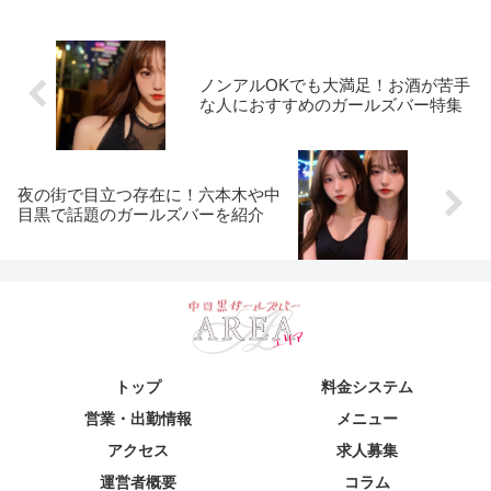
ノンアルOKでも大満足！お酒が苦手
な人におすすめのガールズバー特集
夜の街で目立つ存在に！六本木や中
目黒で話題のガールズバーを紹介
トップ
料金システム
営業・出勤情報
メニュー
アクセス
求人募集
運営者概要
コラム