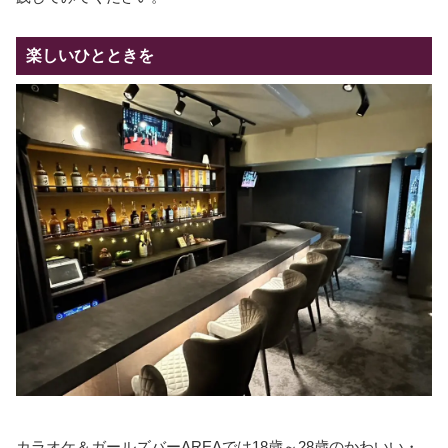
楽しいひとときを
カラオケ＆ガールズバーAREAでは18歳～28歳のかわいい・