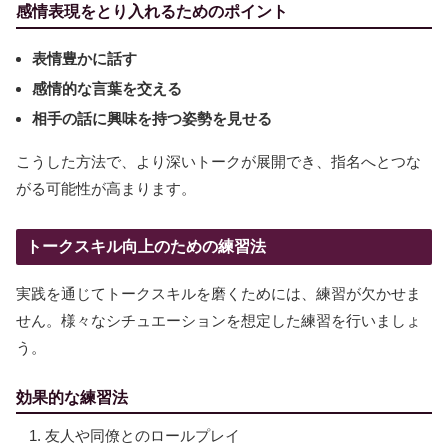
感情表現をとり入れるためのポイント
表情豊かに話す
感情的な言葉を交える
相手の話に興味を持つ姿勢を見せる
こうした方法で、より深いトークが展開でき、指名へとつな
がる可能性が高まります。
トークスキル向上のための練習法
実践を通じてトークスキルを磨くためには、練習が欠かせま
せん。様々なシチュエーションを想定した練習を行いましょ
う。
効果的な練習法
友人や同僚とのロールプレイ