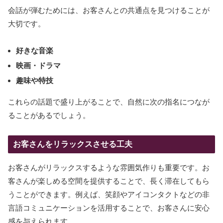
会話が弾むためには、お客さんとの共通点を見つけることが
大切です。
好きな音楽
映画・ドラマ
趣味や特技
これらの話題で盛り上がることで、自然に次の指名につなが
ることがあるでしょう。
お客さんをリラックスさせる工夫
お客さんがリラックスするような雰囲気作りも重要です。お
客さんが楽しめる空間を提供することで、長く滞在してもら
うことができます。例えば、笑顔やアイコンタクトなどの非
言語コミュニケーションを活用することで、お客さんに安心
感を与えられます。