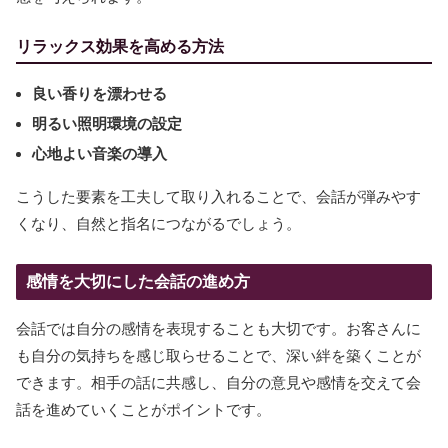
リラックス効果を高める方法
良い香りを漂わせる
明るい照明環境の設定
心地よい音楽の導入
こうした要素を工夫して取り入れることで、会話が弾みやす
くなり、自然と指名につながるでしょう。
感情を大切にした会話の進め方
会話では自分の感情を表現することも大切です。お客さんに
も自分の気持ちを感じ取らせることで、深い絆を築くことが
できます。相手の話に共感し、自分の意見や感情を交えて会
話を進めていくことがポイントです。