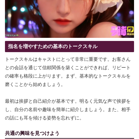
指名を増やすための基本のトークスキル
トークスキルはキャストにとって非常に重要です。お客さん
との会話を通じて信頼関係を築くことができれば、リピート
の確率も格段に上がります。まず、基本的なトークスキルを
磨くことから始めましょう。
最初は挨拶と自己紹介が基本です。明るく元気な声で挨拶を
し、自分の名前や趣味を簡単に紹介しましょう。また、相手
の話にも耳を傾ける姿勢を忘れずに。
共通の興味を見つけよう