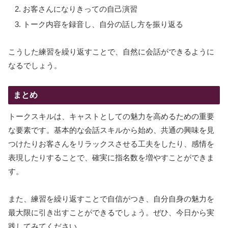
お客さんになりきっての自己演習
トーク内容を録音し、自分の話し方を振り返る
こうした練習を繰り返すことで、自然に会話ができるように
なるでしょう。
まとめ
トークスキルは、キャストとしての魅力を高めるための重要
な要素です。基本的な会話スキルから始め、共通の興味を見
つけたりお客さんをリラックスさせる工夫をしたり、感情を
表現したりすることで、確実に指名数を増やすことができま
す。
また、練習を繰り返すことで自信がつき、自分自身の魅力を
最大限に引き出すことができるでしょう。ぜひ、今日から実
践してみてください。