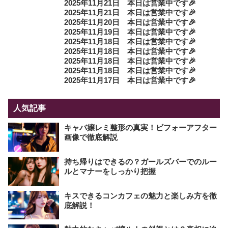
2025年11月21日 本日は営業中です🎉
2025年11月21日 本日は営業中です🎉
2025年11月20日 本日は営業中です🎉
2025年11月19日 本日は営業中です🎉
2025年11月18日 本日は営業中です🎉
2025年11月18日 本日は営業中です🎉
2025年11月18日 本日は営業中です🎉
2025年11月18日 本日は営業中です🎉
2025年11月17日 本日は営業中です🎉
人気記事
キャバ嬢レミ整形の真実！ビフォーアフター
画像で徹底解説
持ち帰りはできるの？ガールズバーでのルー
ルとマナーをしっかり把握
キスできるコンカフェの魅力と楽しみ方を徹
底解説！