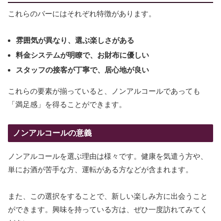
これらのバーにはそれぞれ特徴があります。
雰囲気が異なり、選ぶ楽しさがある
料金システムが明瞭で、お財布に優しい
スタッフの接客が丁寧で、居心地が良い
これらの要素が揃っていると、ノンアルコールであっても
「満足感」を得ることができます。
ノンアルコールの意義
ノンアルコールを選ぶ理由は様々です。健康を気遣う方や、
単にお酒が苦手な方、運転がある方などが含まれます。
また、この選択をすることで、新しい楽しみ方に出会うこと
ができます。興味を持っている方は、ぜひ一度訪れてみてく