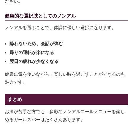
ださい。
健康的な選択肢としてのノンアル
ノンアルを選ぶことで、体調に優しい選択になります。
酔わないため、会話が弾む
帰りの運転が楽になる
翌日の疲れが少なくなる
健康に気を使いながら、楽しい時を過ごすことができるのも
魅力です。
まとめ
お酒が苦手な方でも、多彩なノンアルコールメニューを楽し
めるガールズバーはたくさんあります。