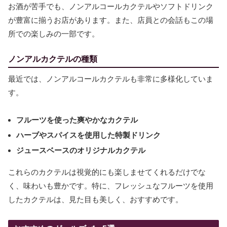
お酒が苦手でも、ノンアルコールカクテルやソフトドリンク
が豊富に揃うお店があります。また、店員との会話もこの場
所での楽しみの一部です。
ノンアルカクテルの種類
最近では、ノンアルコールカクテルも非常に多様化していま
す。
フルーツを使った爽やかなカクテル
ハーブやスパイスを使用した特製ドリンク
ジュースベースのオリジナルカクテル
これらのカクテルは視覚的にも楽しませてくれるだけでな
く、味わいも豊かです。特に、フレッシュなフルーツを使用
したカクテルは、見た目も美しく、おすすめです。