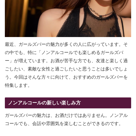
最近、ガールズバーの魅力が多くの人に広がっています。そ
の中でも、特に「ノンアルコールでも楽しめるガールズバ
ー」が増えています。お酒が苦手な方でも、友達と楽しく過
ごしたい、素敵な女性と過ごしたいと思うことは多いでしょ
う。今回はそんな方々に向けて、おすすめのガールズバーを
特集します。
ノンアルコールの新しい楽しみ方
ガールズバーの魅力は、お酒だけではありません。ノンアル
コールでも、会話や雰囲気を楽しむことができるのです。