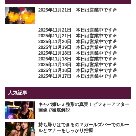
2025年11月21日 本日は営業中です🎉
2025年11月21日 本日は営業中です🎉
2025年11月21日 本日は営業中です🎉
2025年11月20日 本日は営業中です🎉
2025年11月19日 本日は営業中です🎉
2025年11月18日 本日は営業中です🎉
2025年11月18日 本日は営業中です🎉
2025年11月18日 本日は営業中です🎉
2025年11月18日 本日は営業中です🎉
2025年11月17日 本日は営業中です🎉
人気記事
キャバ嬢レミ整形の真実！ビフォーアフター
画像で徹底解説
持ち帰りはできるの？ガールズバーでのルー
ルとマナーをしっかり把握