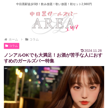
中目黒駅徒歩5秒！飲み放題！歌い放題！初セット2,980円
ホーム
コラム
コラム
2024.11.28
ノンアルOKでも大満足！お酒が苦手な人におす
すめのガールズバー特集