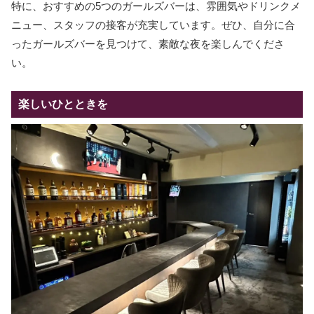
特に、おすすめの5つのガールズバーは、雰囲気やドリンクメ
ニュー、スタッフの接客が充実しています。ぜひ、自分に合
ったガールズバーを見つけて、素敵な夜を楽しんでくださ
い。
楽しいひとときを