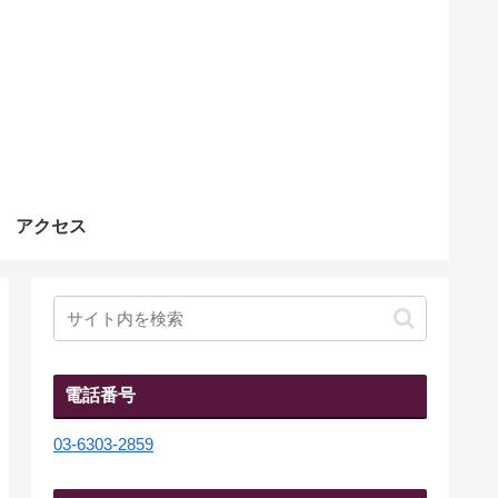
アクセス
電話番号
03-6303-2859