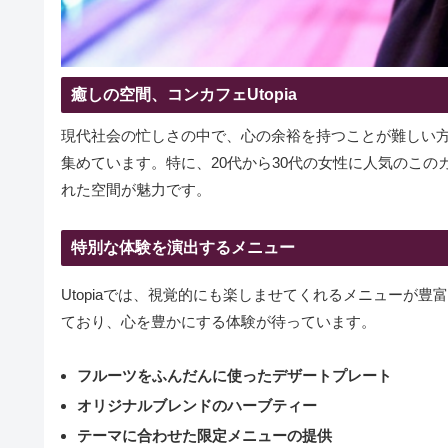
癒しの空間、コンカフェUtopia
現代社会の忙しさの中で、心の余裕を持つことが難しい方々
集めています。特に、20代から30代の女性に人気のこ
れた空間が魅力です。
特別な体験を演出するメニュー
Utopiaでは、視覚的にも楽しませてくれるメニューが
ており、心を豊かにする体験が待っています。
フルーツをふんだんに使ったデザートプレート
オリジナルブレンドのハーブティー
テーマに合わせた限定メニューの提供