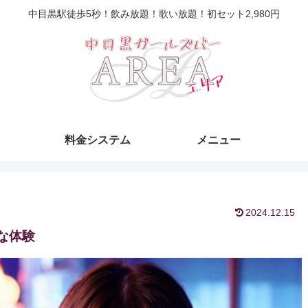
中目黒駅徒歩5秒！飲み放題！歌い放題！初セット2,980円
料金システム
メニュー
2024.12.15
別な体験