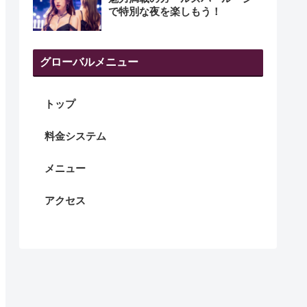
で特別な夜を楽しもう！
グローバルメニュー
トップ
料金システム
メニュー
アクセス