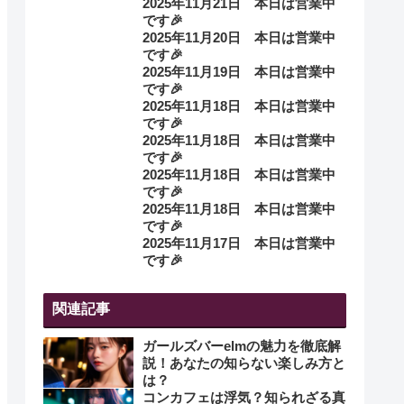
2025年11月21日 本日は営業中
です🎉
2025年11月20日 本日は営業中
です🎉
2025年11月19日 本日は営業中
です🎉
2025年11月18日 本日は営業中
です🎉
2025年11月18日 本日は営業中
です🎉
2025年11月18日 本日は営業中
です🎉
2025年11月18日 本日は営業中
です🎉
2025年11月17日 本日は営業中
です🎉
関連記事
ガールズバーelmの魅力を徹底解
説！あなたの知らない楽しみ方と
は？
コンカフェは浮気？知られざる真