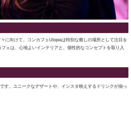
に向けて、コンカフェUtopiaは特別な癒しの場所として注目を
のカフェは、心地よいインテリアと、個性的なコンセプトを取り入
豊富です。ユニークなデザートや、インスタ映えするドリンクが揃っ