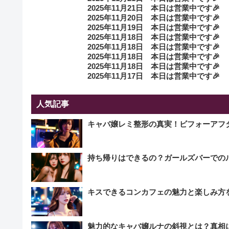
2025年11月21日 本日は営業中です🎉
2025年11月20日 本日は営業中です🎉
2025年11月19日 本日は営業中です🎉
2025年11月18日 本日は営業中です🎉
2025年11月18日 本日は営業中です🎉
2025年11月18日 本日は営業中です🎉
2025年11月18日 本日は営業中です🎉
2025年11月17日 本日は営業中です🎉
人気記事
キャバ嬢レミ整形の真実！ビフォーアフ
持ち帰りはできるの？ガールズバーでの
キスできるコンカフェの魅力と楽しみ方
魅力的なキャバ嬢ルナの斜視とは？真相