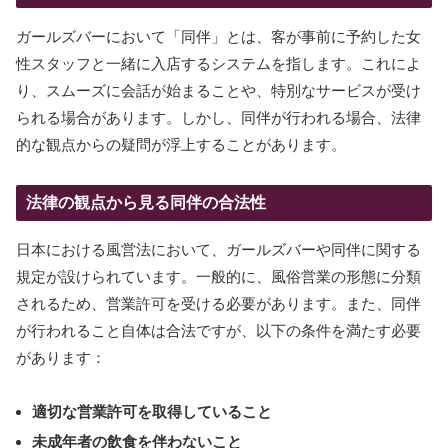
ガールズバーにおいて「同伴」とは、客が事前に予約した女
性スタッフと一緒に入店するシステムを指します。これによ
り、スムーズに会話が始まることや、特別なサービスが受け
られる場合があります。しかし、同伴が行われる場合、法律
的な観点からの疑問が浮上することがあります。
法律の観点から見る同伴の合法性
日本における風営法において、ガールズバーや同伴に関する
規定が設けられています。一般的に、風俗営業の形態に分類
されるため、営業許可を受ける必要があります。また、同伴
が行われること自体は合法ですが、以下の条件を満たす必要
があります：
適切な営業許可を取得していること
未成年者の飲食を伴わないこと