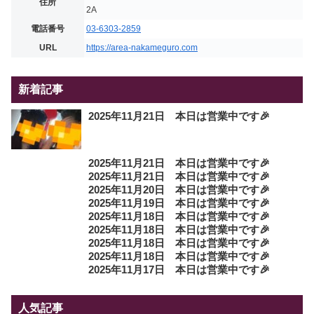
住所
2A
電話番号
03-6303-2859
URL
https://area-nakameguro.com
新着記事
2025年11月21日 本日は営業中です🎉
2025年11月21日 本日は営業中です🎉
2025年11月21日 本日は営業中です🎉
2025年11月20日 本日は営業中です🎉
2025年11月19日 本日は営業中です🎉
2025年11月18日 本日は営業中です🎉
2025年11月18日 本日は営業中です🎉
2025年11月18日 本日は営業中です🎉
2025年11月18日 本日は営業中です🎉
2025年11月17日 本日は営業中です🎉
人気記事