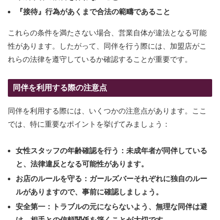
『接待』行為があくまで合法の範疇であること
これらの条件を満たさない場合、営業自体が違法となる可能
性があります。したがって、同伴を行う際には、加盟店がこ
れらの法律を遵守しているか確認することが重要です。
同伴を利用する際の注意点
同伴を利用する際には、いくつかの注意点があります。ここ
では、特に重要なポイントを挙げてみましょう：
女性スタッフの年齢確認を行う：未成年者が同伴している
と、法律違反となる可能性があります。
お店のルールを守る：ガールズバーそれぞれに独自のルー
ルがありますので、事前に確認しましょう。
安全第一：トラブルの元にならないよう、無理な同伴は避
け、相手との信頼関係を築くことが大切です。