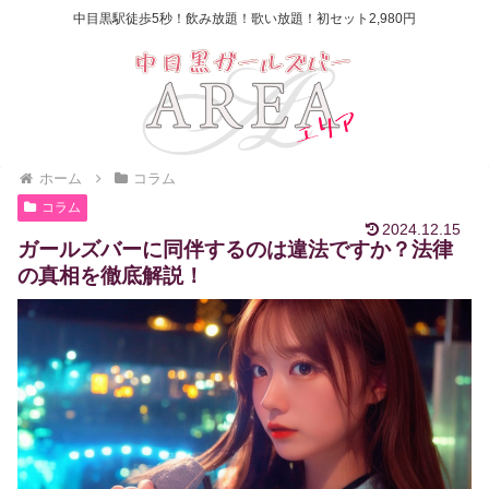
中目黒駅徒歩5秒！飲み放題！歌い放題！初セット2,980円
ホーム
コラム
コラム
2024.12.15
ガールズバーに同伴するのは違法ですか？法律
の真相を徹底解説！