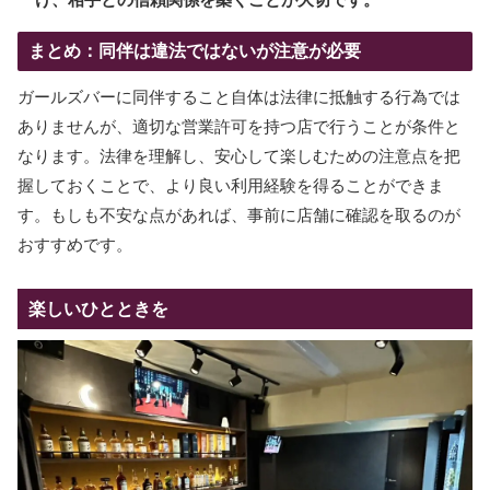
まとめ：同伴は違法ではないが注意が必要
ガールズバーに同伴すること自体は法律に抵触する行為では
ありませんが、適切な営業許可を持つ店で行うことが条件と
なります。法律を理解し、安心して楽しむための注意点を把
握しておくことで、より良い利用経験を得ることができま
す。もしも不安な点があれば、事前に店舗に確認を取るのが
おすすめです。
楽しいひとときを