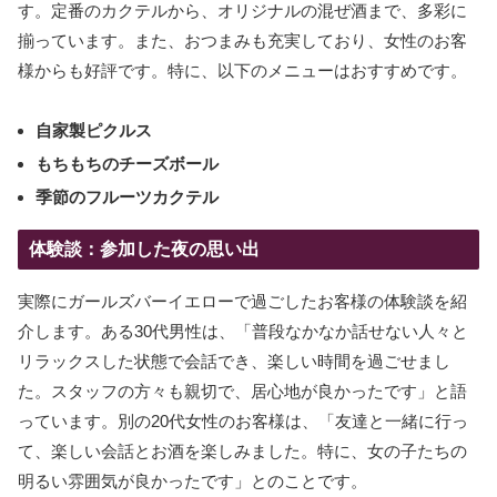
す。定番のカクテルから、オリジナルの混ぜ酒まで、多彩に
揃っています。また、おつまみも充実しており、女性のお客
様からも好評です。特に、以下のメニューはおすすめです。
自家製ピクルス
もちもちのチーズボール
季節のフルーツカクテル
体験談：参加した夜の思い出
実際にガールズバーイエローで過ごしたお客様の体験談を紹
介します。ある30代男性は、「普段なかなか話せない人々と
リラックスした状態で会話でき、楽しい時間を過ごせまし
た。スタッフの方々も親切で、居心地が良かったです」と語
っています。別の20代女性のお客様は、「友達と一緒に行っ
て、楽しい会話とお酒を楽しみました。特に、女の子たちの
明るい雰囲気が良かったです」とのことです。