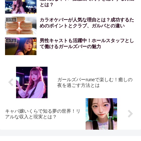
とは？
カラオケバーが人気な理由とは？成功するた
コラム
めのポイントとクラブ、ガルバとの違い
男性キャストも活躍中！ホールスタッフとし
コラム
て働けるガールズバーの魅力
ガールズバーruneで楽しむ！癒しの
夜を過ごす方法とは
キャバ嬢いくらで知る夢の世界！リ
アルな収入と現実とは？