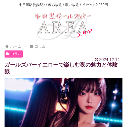
中目黒駅徒歩5秒！飲み放題！歌い放題！初セット2,980円
ホーム
コラム
コラム
2024.12.14
ガールズバーイエローで楽しむ夜の魅力と体験
談