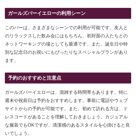
ガールズバーイエローの利用シーン
このバーは、さまざまなシーンでの利用が可能です。友人と
のリラックスした飲み会にはもちろん、初対面の人たちとの
ネットワーキングの場としても最適です。また、誕生日や特
別な記念日のお祝いにもぴったりなスペシャルプランがあり
ます。
予約のおすすめと注意点
ガールズバーイエローは、混雑する時間帯もあります。特に
週末や祝前日は予約をおすすめします。事前に電話やウェブ
サイトからの予約が可能です。また、初めて訪れる方は、ド
レスコードがあることを理解しておきましょう。カジュアル
な服装でもOKですが、清潔感のあるスタイルを心掛けると良
いでしょう。