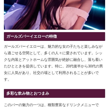
ガールズバーイエローの特徴
ガールズバーイエローは、魅力的な女の子たちと楽しみなが
ら過ごせる空間として、多くの人々に愛されています。シッ
クな内装とアットホームな雰囲気が絶妙に融合し、落ち着い
たひとときを提供しています。特に、20代後半から30代の男
女に人気があり、社交の場として利用されることが多いで
す。
多彩な飲み物とおつまみ
このバーの魅力の一つは、種類豊富なドリンクメニューで