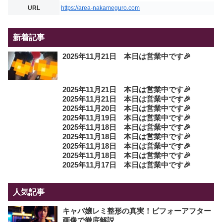
URL
https://area-nakameguro.com
新着記事
2025年11月21日 本日は営業中です🎉
2025年11月21日 本日は営業中です🎉
2025年11月21日 本日は営業中です🎉
2025年11月20日 本日は営業中です🎉
2025年11月19日 本日は営業中です🎉
2025年11月18日 本日は営業中です🎉
2025年11月18日 本日は営業中です🎉
2025年11月18日 本日は営業中です🎉
2025年11月18日 本日は営業中です🎉
2025年11月17日 本日は営業中です🎉
人気記事
キャバ嬢レミ整形の真実！ビフォーアフター
画像で徹底解説