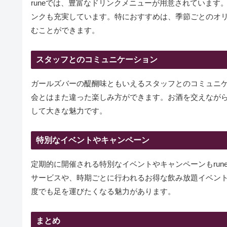
runeでは、豊富なドリンクメニューが用意されていま
ンクも充実しています。特におすすめは、季節ごとのオ
むことができます。
スタッフとのコミュニケーション
ガールズバーの醍醐味ともいえるスタッフとのコミュニケ
会とはまた違った楽しみ方ができます。お酒を交えなが
して大きな魅力です。
特別なイベントやキャンペーン
定期的に開催される特別なイベントやキャンペーンもru
サービスや、時期ごとに行われるお得な飲み放題イベン
度でも足を運びたくなる魅力があります。
まとめ