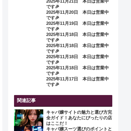
2025年11月21日 本日は営業中
です🎉
2025年11月20日 本日は営業中
です🎉
2025年11月19日 本日は営業中
です🎉
2025年11月18日 本日は営業中
です🎉
2025年11月18日 本日は営業中
です🎉
2025年11月18日 本日は営業中
です🎉
2025年11月18日 本日は営業中
です🎉
2025年11月17日 本日は営業中
です🎉
関連記事
キャバ嬢サイトの魅力と選び方完
全ガイド！あなたにぴったりの店
はここだ！
キャバ嬢スーツ選びのポイントと