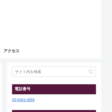
アクセス
電話番号
03-6303-2859