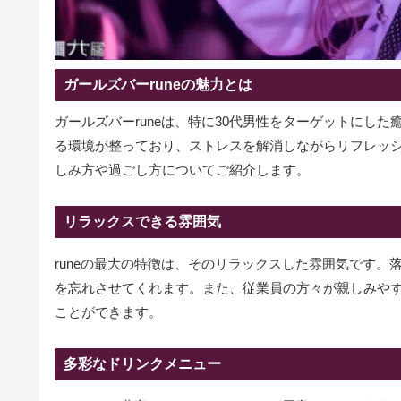
ガールズバーruneの魅力とは
ガールズバーruneは、特に30代男性をターゲットにし
る環境が整っており、ストレスを解消しながらリフレッシ
しみ方や過ごし方についてご紹介します。
リラックスできる雰囲気
runeの最大の特徴は、そのリラックスした雰囲気です
を忘れさせてくれます。また、従業員の方々が親しみや
ことができます。
多彩なドリンクメニュー