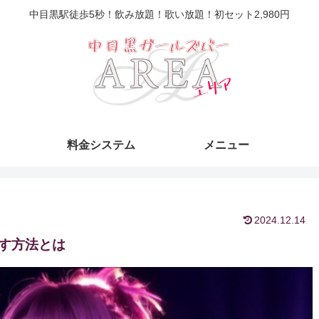
中目黒駅徒歩5秒！飲み放題！歌い放題！初セット2,980円
料金システム
メニュー
2024.12.14
ごす方法とは