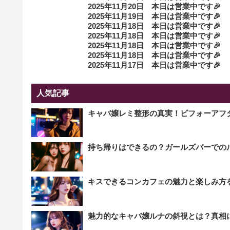
2025年11月20日 本日は営業中です🎉
2025年11月19日 本日は営業中です🎉
2025年11月18日 本日は営業中です🎉
2025年11月18日 本日は営業中です🎉
2025年11月18日 本日は営業中です🎉
2025年11月18日 本日は営業中です🎉
2025年11月17日 本日は営業中です🎉
人気記事
キャバ嬢レミ整形の真実！ビフォーアフ
持ち帰りはできるの？ガールズバーでの
キスできるコンカフェの魅力と楽しみ方
魅力的なキャバ嬢ルナの斜視とは？真相