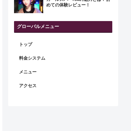
めての体験レビュー！
グローバルメニュー
トップ
料金システム
メニュー
アクセス