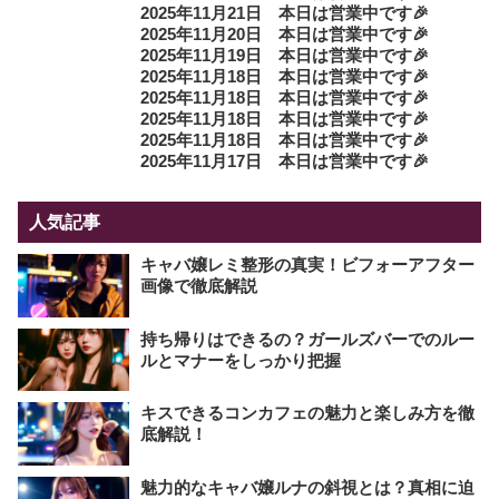
2025年11月21日 本日は営業中です🎉
2025年11月20日 本日は営業中です🎉
2025年11月19日 本日は営業中です🎉
2025年11月18日 本日は営業中です🎉
2025年11月18日 本日は営業中です🎉
2025年11月18日 本日は営業中です🎉
2025年11月18日 本日は営業中です🎉
2025年11月17日 本日は営業中です🎉
人気記事
キャバ嬢レミ整形の真実！ビフォーアフター
画像で徹底解説
持ち帰りはできるの？ガールズバーでのルー
ルとマナーをしっかり把握
キスできるコンカフェの魅力と楽しみ方を徹
底解説！
魅力的なキャバ嬢ルナの斜視とは？真相に迫