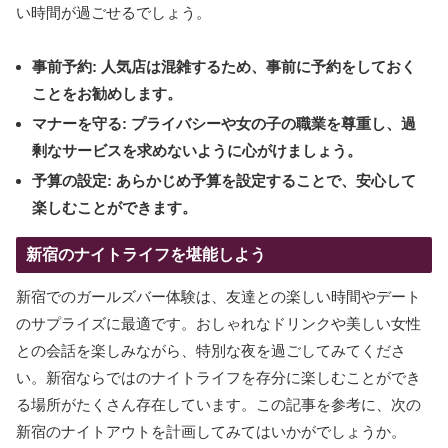
い時間が過ごせるでしょう。
事前予約:
人気店は混雑するため、事前に予約をしておく
ことをお勧めします。
マナーを守る:
プライバシーや女の子の職業を尊重し、過
剰なサービスを求めないように心がけましょう。
予算の設定:
あらかじめ予算を設定することで、安心して
楽しむことができます。
新宿のナイトライフを堪能しよう
新宿でのガールズバー体験は、友達との楽しい時間やデート
のサプライズに最適です。おしゃれなドリンクや美しい女性
との会話を楽しみながら、特別な夜を過ごしてみてくださ
い。新宿ならではのナイトライフを存分に楽しむことができ
る場所がたくさん存在しています。この記事を参考に、次の
新宿のナイトアウトを計画してみてはいかがでしょうか。