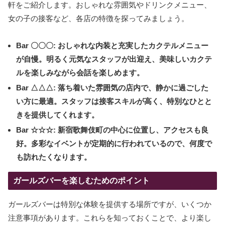
軒をご紹介します。おしゃれな雰囲気やドリンクメニュー、
女の子の接客など、各店の特徴を探ってみましょう。
Bar 〇〇〇
: おしゃれな内装と充実したカクテルメニュー
が自慢。明るく元気なスタッフが出迎え、美味しいカクテ
ルを楽しみながら会話を楽しめます。
Bar △△△
: 落ち着いた雰囲気の店内で、静かに過ごした
い方に最適。スタッフは接客スキルが高く、特別なひとと
きを提供してくれます。
Bar ☆☆☆
: 新宿歌舞伎町の中心に位置し、アクセスも良
好。多彩なイベントが定期的に行われているので、何度で
も訪れたくなります。
ガールズバーを楽しむためのポイント
ガールズバーは特別な体験を提供する場所ですが、いくつか
注意事項があります。これらを知っておくことで、より楽し