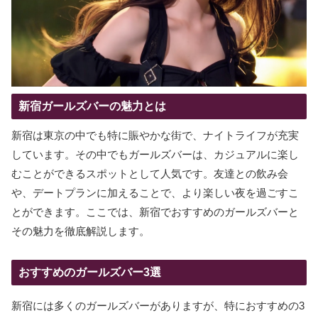
新宿ガールズバーの魅力とは
新宿は東京の中でも特に賑やかな街で、ナイトライフが充実
しています。その中でもガールズバーは、カジュアルに楽し
むことができるスポットとして人気です。友達との飲み会
や、デートプランに加えることで、より楽しい夜を過ごすこ
とができます。ここでは、新宿でおすすめのガールズバーと
その魅力を徹底解説します。
おすすめのガールズバー3選
新宿には多くのガールズバーがありますが、特におすすめの3