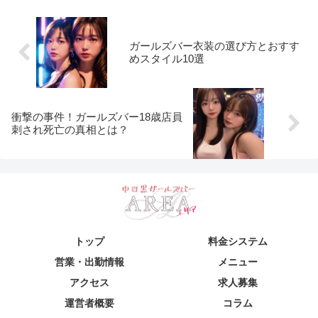
ガールズバー衣装の選び方とおすす
めスタイル10選
衝撃の事件！ガールズバー18歳店員
刺され死亡の真相とは？
トップ
料金システム
営業・出勤情報
メニュー
アクセス
求人募集
運営者概要
コラム