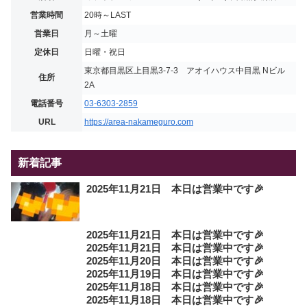
営業時間
20時～LAST
営業日
月～土曜
定休日
日曜・祝日
東京都目黒区上目黒3-7-3 アオイハウス中目黒 Nビル
住所
2A
電話番号
03-6303-2859
URL
https://area-nakameguro.com
新着記事
2025年11月21日 本日は営業中です🎉
2025年11月21日 本日は営業中です🎉
2025年11月21日 本日は営業中です🎉
2025年11月20日 本日は営業中です🎉
2025年11月19日 本日は営業中です🎉
2025年11月18日 本日は営業中です🎉
2025年11月18日 本日は営業中です🎉