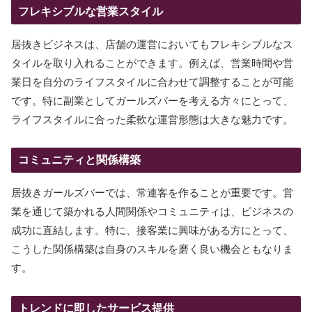
フレキシブルな営業スタイル
居抜きビジネスは、店舗の運営においてもフレキシブルなス
タイルを取り入れることができます。例えば、営業時間や営
業日を自分のライフスタイルに合わせて調整することが可能
です。特に副業としてガールズバーを考える方々にとって、
ライフスタイルに合った柔軟な運営形態は大きな魅力です。
コミュニティと関係構築
居抜きガールズバーでは、常連客を作ることが重要です。営
業を通じて築かれる人間関係やコミュニティは、ビジネスの
成功に直結します。特に、接客業に興味がある方にとって、
こうした関係構築は自身のスキルを磨く良い機会ともなりま
す。
トレンドに即したサービス提供