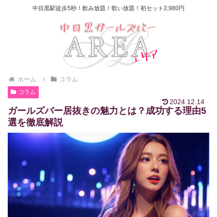
中目黒駅徒歩5秒！飲み放題！歌い放題！初セット2,980円
ホーム
コラム
コラム
2024.12.14
ガールズバー居抜きの魅力とは？成功する理由5
選を徹底解説