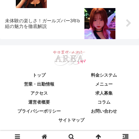
未体験の楽しさ！ガールズバー3年b
組の魅力を徹底解説
トップ
料金システム
営業・出勤情報
メニュー
アクセス
求人募集
運営者概要
コラム
プライバシーポリシー
お問い合わせ
サイトマップ
© 2024 中目黒ガールズバー＆カラオケバーAREA(エリア)中目黒