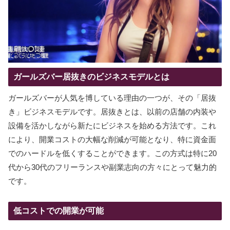
ガールズバー居抜きのビジネスモデルとは
ガールズバーが人気を博している理由の一つが、その「居抜
き」ビジネスモデルです。居抜きとは、以前の店舗の内装や
設備を活かしながら新たにビジネスを始める方法です。これ
により、開業コストの大幅な削減が可能となり、特に資金面
でのハードルを低くすることができます。この方式は特に20
代から30代のフリーランスや副業志向の方々にとって魅力的
です。
低コストでの開業が可能