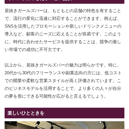
居抜きガールズバーは、もともとの店舗の特色を有すること
で、流行の変化に迅速に対応することができます。例えば、
SNSを活用したプロモーションや新しいドリンクメニューの
導入など、顧客のニーズに応えることが容易です。このよう
に、時代に合わせたサービスを提供することは、競争の激し
い市場での成功に不可欠です。
以上から、居抜きガールズバーの魅力は明らかです。特に、
20代から30代のフリーランスや副業志向の方には、低コスト
での開業や柔軟な営業スタイルが高く評価されています。こ
のビジネスモデルを活用することで、より多くの人々が自分
の夢を形にできる可能性が広がると言えるでしょう。
楽しいひとときを