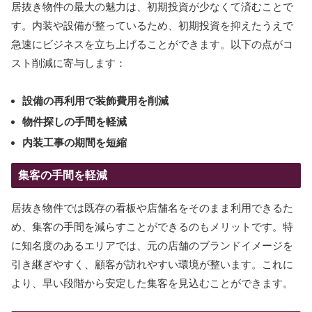
居抜き物件の最大の魅力は、初期投資が少なくて済むことで
す。内装や設備が整っているため、初期投資を抑えたうえで
急速にビジネスを立ち上げることができます。以下の点がコ
スト削減に寄与します：
設備の再利用で装飾費用を削減
物件探しの手間を軽減
内装工事の期間を短縮
集客の手間を軽減
居抜き物件では既存の看板や店舗名をそのまま利用できるた
め、集客の手間を減らすことができるのもメリットです。特
に知名度のあるエリアでは、元の店舗のブランドイメージを
引き継ぎやすく、顧客が訪れやすい環境が整います。これに
より、早い段階から安定した集客を見込むことができます。