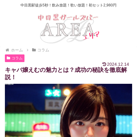
中目黒駅徒歩5秒！飲み放題！歌い放題！初セット2,980円
ホーム
コラム
コラム
2024.12.14
キャバ嬢えむの魅力とは？成功の秘訣を徹底解
説！