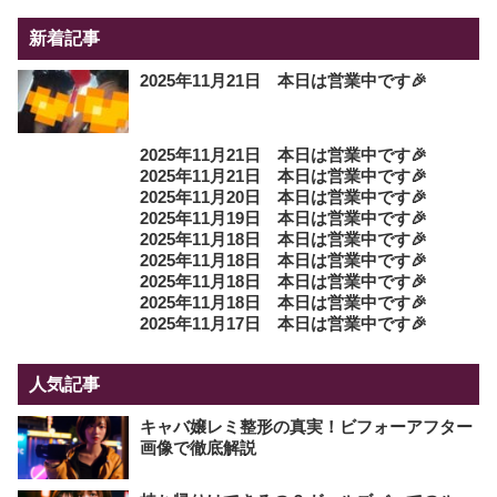
新着記事
2025年11月21日 本日は営業中です🎉
2025年11月21日 本日は営業中です🎉
2025年11月21日 本日は営業中です🎉
2025年11月20日 本日は営業中です🎉
2025年11月19日 本日は営業中です🎉
2025年11月18日 本日は営業中です🎉
2025年11月18日 本日は営業中です🎉
2025年11月18日 本日は営業中です🎉
2025年11月18日 本日は営業中です🎉
2025年11月17日 本日は営業中です🎉
人気記事
キャバ嬢レミ整形の真実！ビフォーアフター
画像で徹底解説