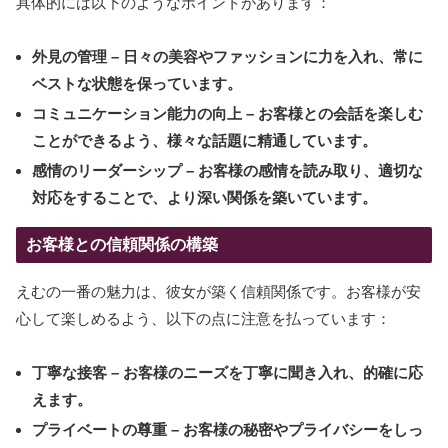
具体的には以下のようなポイントがあります：
外見の管理
– 日々の美容やファッションに力を入れ、常に
ベストな状態を保っています。
コミュニケーション能力の向上
– お客様との会話を楽しむ
ことができるよう、様々な話題に精通しています。
感情のリーダーシップ
– お客様の感情を読み取り、適切な
対応をすることで、より深い関係を築いています。
お客様との信頼関係の構築
えむの一番の魅力は、彼女が築く信頼関係です。お客様が安
心して楽しめるよう、以下の点に注意を払っています：
丁寧な接客
– お客様のニーズを丁寧に聞き入れ、的確に応
えます。
プライベートの尊重
– お客様の秘密やプライバシーをしっ