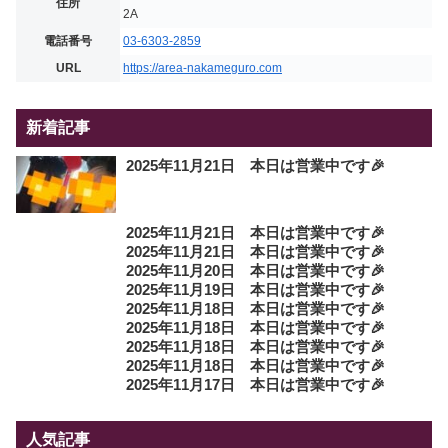
住所
2A
電話番号
03-6303-2859
URL
https://area-nakameguro.com
新着記事
2025年11月21日 本日は営業中です🎉
2025年11月21日 本日は営業中です🎉
2025年11月21日 本日は営業中です🎉
2025年11月20日 本日は営業中です🎉
2025年11月19日 本日は営業中です🎉
2025年11月18日 本日は営業中です🎉
2025年11月18日 本日は営業中です🎉
2025年11月18日 本日は営業中です🎉
2025年11月18日 本日は営業中です🎉
2025年11月17日 本日は営業中です🎉
人気記事