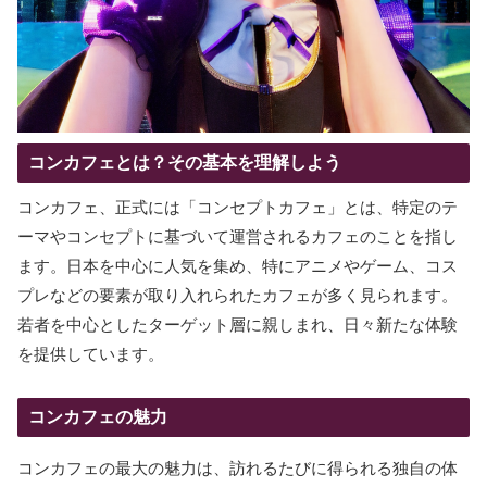
コンカフェとは？その基本を理解しよう
コンカフェ、正式には「コンセプトカフェ」とは、特定のテ
ーマやコンセプトに基づいて運営されるカフェのことを指し
ます。日本を中心に人気を集め、特にアニメやゲーム、コス
プレなどの要素が取り入れられたカフェが多く見られます。
若者を中心としたターゲット層に親しまれ、日々新たな体験
を提供しています。
コンカフェの魅力
コンカフェの最大の魅力は、訪れるたびに得られる独自の体