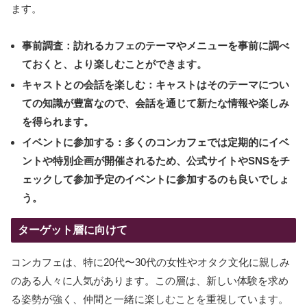
ます。
事前調査：
訪れるカフェのテーマやメニューを事前に調べ
ておくと、より楽しむことができます。
キャストとの会話を楽しむ：
キャストはそのテーマについ
ての知識が豊富なので、会話を通じて新たな情報や楽しみ
を得られます。
イベントに参加する：
多くのコンカフェでは定期的にイベ
ントや特別企画が開催されるため、公式サイトやSNSをチ
ェックして参加予定のイベントに参加するのも良いでしょ
う。
ターゲット層に向けて
コンカフェは、特に20代〜30代の女性やオタク文化に親しみ
のある人々に人気があります。この層は、新しい体験を求め
る姿勢が強く、仲間と一緒に楽しむことを重視しています。