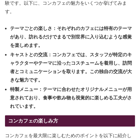
験です。以下に、コンカフェの魅力をいくつか挙げてみま
す。
テーマごとの楽しさ：
それぞれのカフェには特有のテーマ
があり、訪れるだけでまるで別世界に入り込むような感覚
を楽しめます。
キャストとの交流：
コンカフェでは、スタッフが特定のキ
ャラクターやテーマに沿ったコスチュームを着用し、訪問
者とコミュニケーションを取ります。この独自の交流が大
きな魅力です。
特製メニュー：
テーマに合わせたオリジナルメニューが用
意されており、食事や飲み物も視覚的に楽しめる工夫がさ
れています。
コンカフェの楽しみ方
コンカフェを最大限に楽しむためのポイントを以下に紹介し