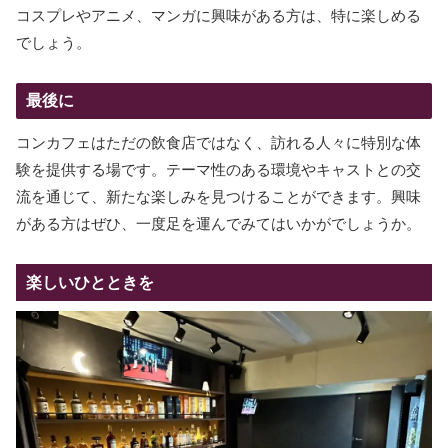
コスプレやアニメ、マンガに興味がある方は、特に楽しめる
でしょう。
最後に
コンカフェはただの飲食店ではなく、訪れる人々に特別な体
験を提供する場です。テーマ性のある環境やキャストとの交
流を通じて、新たな楽しみを見つけることができます。興味
がある方はぜひ、一度足を運んでみてはいかがでしょうか。
楽しいひとときを