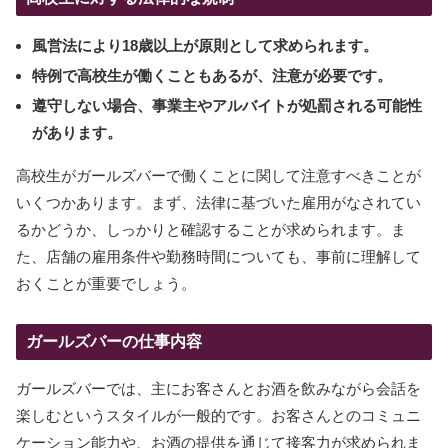
風営法により18歳以上が原則として求められます。
特例で高校生が働くこともあるが、注意が必要です。
遵守しない場合、事業主やアルバイトが処罰される可能性
があります。
高校生がガールズバーで働くことに関して注意すべきことが
いくつかあります。まず、法律に基づいた雇用がなされてい
るかどうか、しっかりと確認することが求められます。ま
た、店舗の雇用条件や勤務時間についても、事前に理解して
おくことが重要でしょう。
ガールズバーの仕事内容
ガールズバーでは、主にお客さんとお酒を飲みながら会話を
楽しむというスタイルが一般的です。お客さんとのコミュニ
ケーション能力や、お酒の提供を通じて接客力が求められま